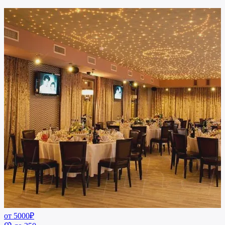
от 5000₽