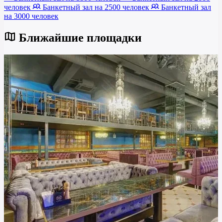
человек
Банкетный зал на 2500 человек
Банкетный зал
на 3000 человек
Ближайшие площадки