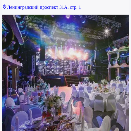
Ленинградский проспект 31А, стр. 1