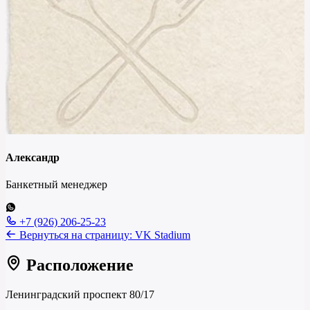
Александр
Банкетный менеджер
+7 (926) 206-25-23
Вернуться на страницу:
VK Stadium
Расположение
Ленинградский проспект 80/17