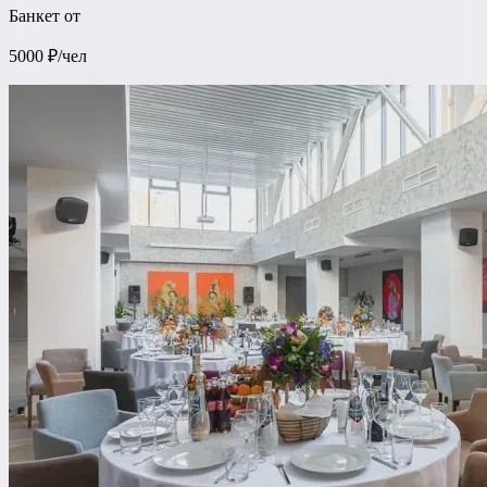
Банкет от
5000 ₽/чел