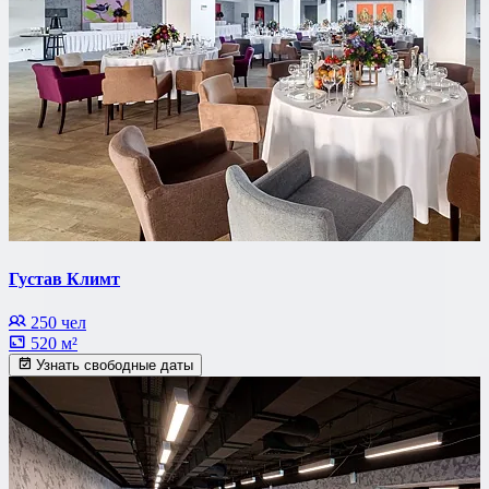
Густав Климт
250 чел
520 м²
Узнать свободные даты