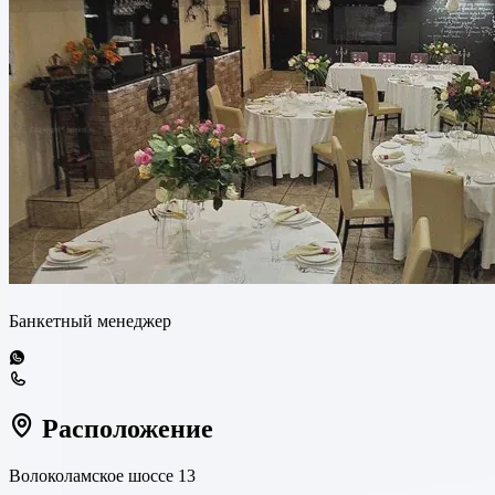
Банкетный менеджер
Расположение
Волоколамское шоссе 13