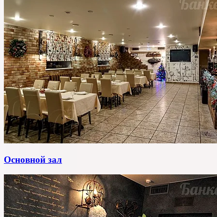
Основной зал