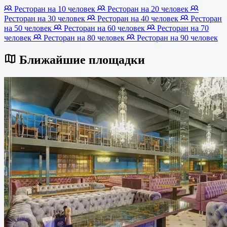
Ресторан на 10 человек
Ресторан на 20 человек
Ресторан на 30 человек
Ресторан на 40 человек
Ресторан
на 50 человек
Ресторан на 60 человек
Ресторан на 70
человек
Ресторан на 80 человек
Ресторан на 90 человек
Ближайшие площадки