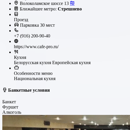
Волоколамское шоссе 13
Ближайшее метро:
Стрешнево
Проезд
Парковка
30 мест
+7 (916) 200-90-40
https://www.cafe-pro.ru/
Кухня
Белорусская кухня
Европейская кухня
Особенности меню
Национальная кухня
Банкетные условия
Банкет
Фуршет
Алкоголь