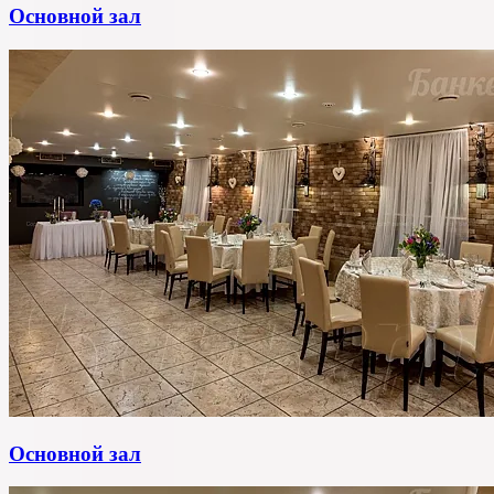
Основной зал
Основной зал