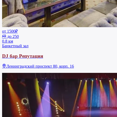
от 1500₽
до 250
0.8 км
Банкетный зал
DJ бар Репутация
Ленинградский проспект 80, корп. 16