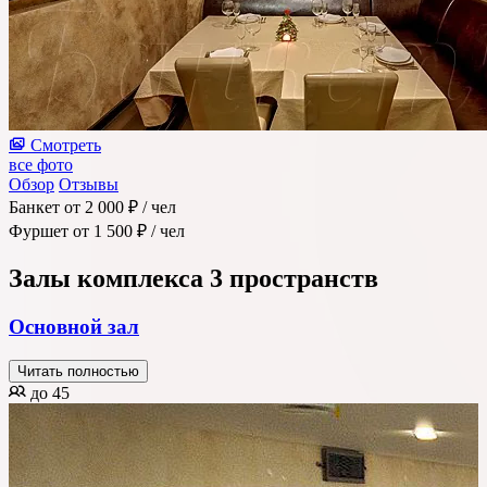
Смотреть
все фото
Обзор
Отзывы
Банкет
от 2 000 ₽
/ чел
Фуршет
от 1 500 ₽
/ чел
Залы комплекса
3 пространств
Основной зал
Читать полностью
до 45