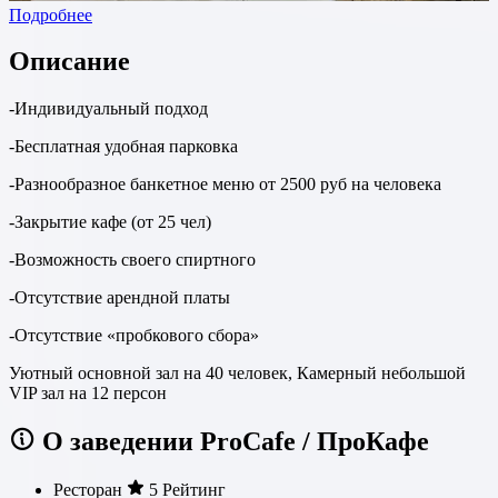
Подробнее
Описание
-Индивидуальный подход
-Бесплатная удобная парковка
-Разнообразное банкетное меню от 2500 руб на человека
-Закрытие кафе (от 25 чел)
-Возможность своего спиртного
-Отсутствие арендной платы
-Отсутствие «пробкового сбора»
Уютный основной зал на 40 человек, Камерный небольшой
VIP зал на 12 персон
О заведении ProCafe / ПроКафе
Ресторан
5 Рейтинг