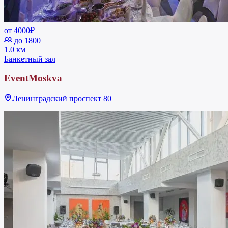
от 4000₽
до 1800
1.0 км
Банкетный зал
EventMoskva
Ленинградский проспект 80