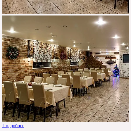
Подробнее