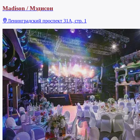
Madison / Мэдисон
Ленинградский проспект 31А, стр. 1