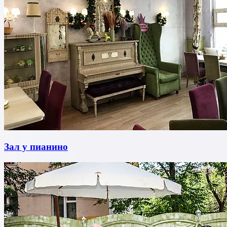
Зал у пианино