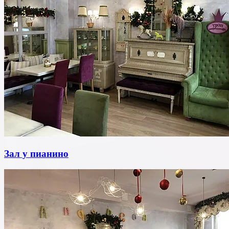
Зал у пианино