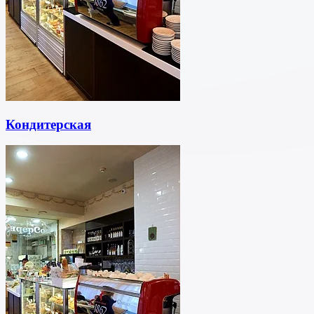
Кондитерская