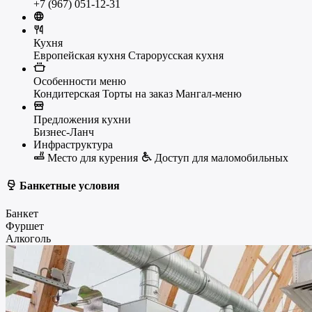
+7 (967) 051-12-31
Кухня
Европейская кухня
Старорусская кухня
Особенности меню
Кондитерская
Торты на заказ
Мангал-меню
Предложения кухни
Бизнес-Ланч
Инфраструктура
Место для курения
Доступ для маломобильных
Банкетные условия
Банкет
Фуршет
Алкоголь