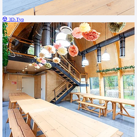
3D-Тур