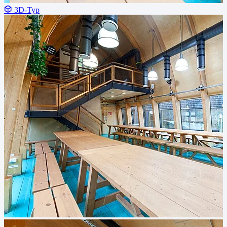
3D-Тур