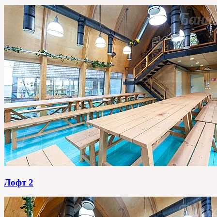
Лофт 2