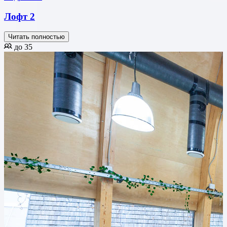
Лофт 2
Читать полностью
до 35