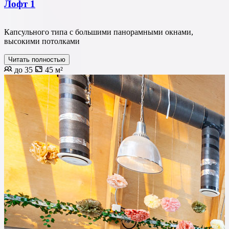
Лофт 1
Капсульного типа с большими панорамными окнами,
высокими потолками
Читать полностью
до 35
45 м²