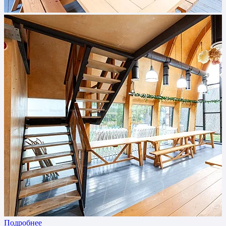
Подробнее