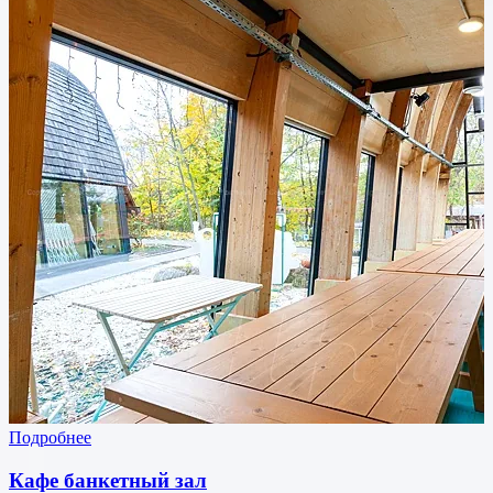
Подробнее
Кафе банкетный зал