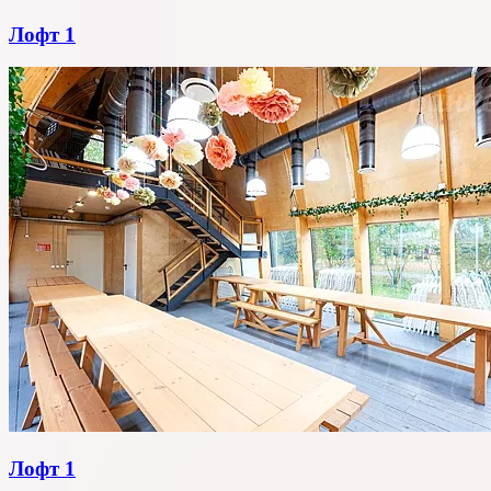
Лофт 1
Лофт 1