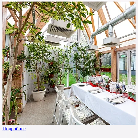
Подробнее