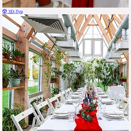
3D-Тур