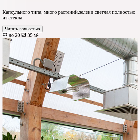
Капсульного типа, много растений,зелени,светлая полностью
из стекла.
Читать полностью
до 20
35 м²