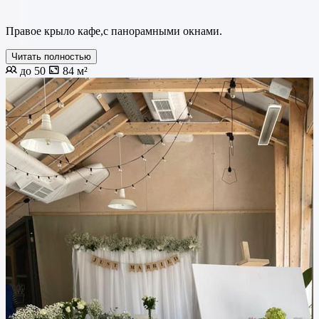
Правое крыло кафе,с панорамными окнами.
Читать полностью
до 50
84 м²