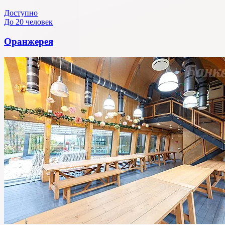
Доступно
До 20 человек
Оранжерея