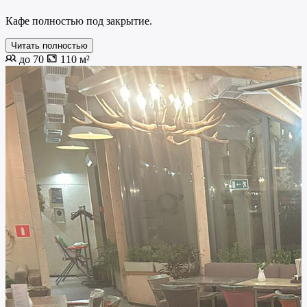
Кафе полностью под закрытие.
Читать полностью
до 70
110 м²