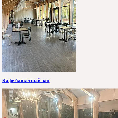
Кафе банкетный зал