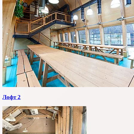
Лофт 2