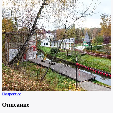
Подробнее
Описание