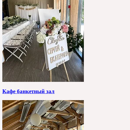
Кафе банкетный зал