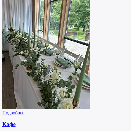
Подробнее
Кафе