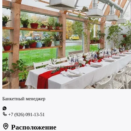
Банкетный менеджер
+7 (926) 091-13-51
Расположение