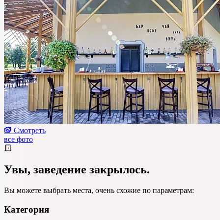
Смотреть
все фото
Увы, заведение закрылось.
Вы можете выбрать места, очень схожие по параметрам:
Категория