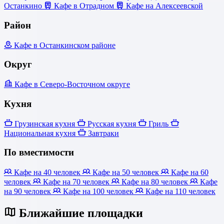
Останкино
Кафе в Отрадном
Кафе на Алексеевской
Район
Кафе в Останкинском районе
Округ
Кафе в Северо-Восточном округе
Кухня
Грузинская кухня
Русская кухня
Гриль
Национальная кухня
Завтраки
По вместимости
Кафе на 40 человек
Кафе на 50 человек
Кафе на 60
человек
Кафе на 70 человек
Кафе на 80 человек
Кафе
на 90 человек
Кафе на 100 человек
Кафе на 110 человек
Ближайшие площадки