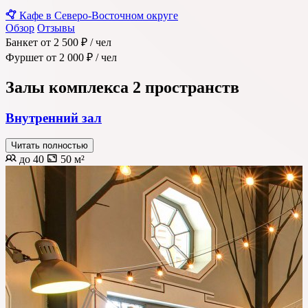
Кафе в Северо-Восточном округе
Обзор
Отзывы
Банкет
от 2 500 ₽
/ чел
Фуршет
от 2 000 ₽
/ чел
Залы комплекса
2 пространств
Внутренний зал
Читать полностью
до 40
50 м²