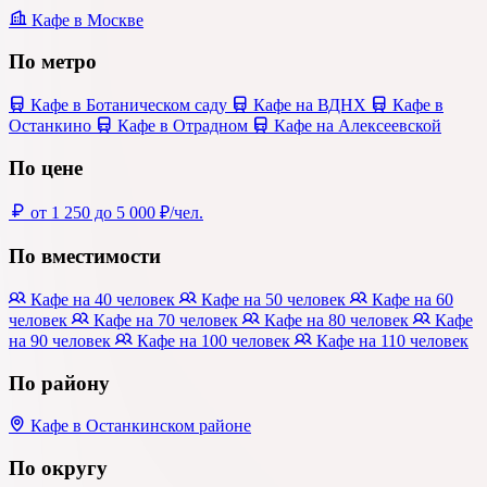
Кафе в Москве
По метро
Кафе в Ботаническом саду
Кафе на ВДНХ
Кафе в
Останкино
Кафе в Отрадном
Кафе на Алексеевской
По цене
от 1 250 до 5 000 ₽/чел.
По вместимости
Кафе на 40 человек
Кафе на 50 человек
Кафе на 60
человек
Кафе на 70 человек
Кафе на 80 человек
Кафе
на 90 человек
Кафе на 100 человек
Кафе на 110 человек
По району
Кафе в Останкинском районе
По округу