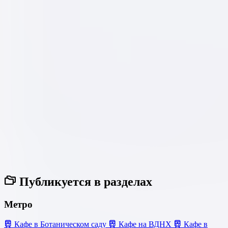
Публикуется в разделах
Метро
Кафе в Ботаническом саду
Кафе на ВДНХ
Кафе в