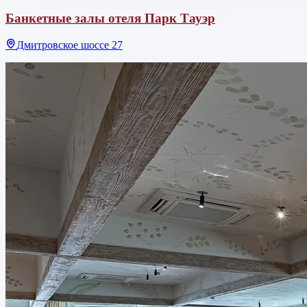
Банкетные залы отеля Парк Тауэр
Дмитровское шоссе 27