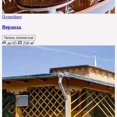
Подробнее
Веранда
Читать полностью
до 65
250 м²