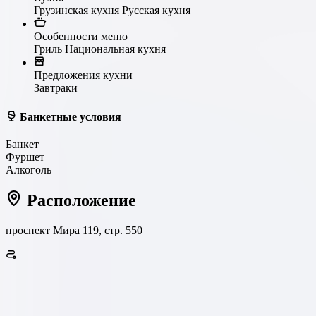
Грузинская кухня
Русская кухня
Особенности меню
Гриль
Национальная кухня
Предложения кухни
Завтраки
Банкетные условия
Банкет
Фуршет
Алкоголь
Расположение
проспект Мира 119, стр. 550