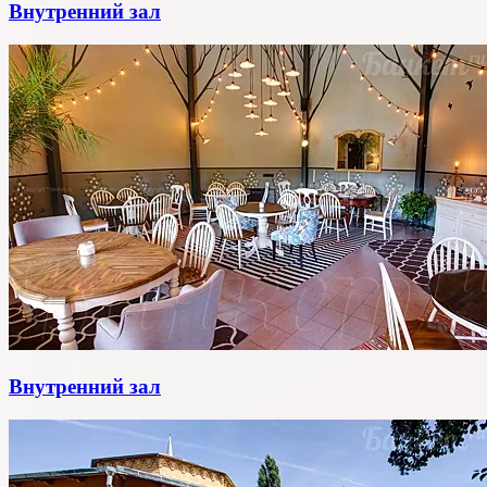
Внутренний зал
Внутренний зал