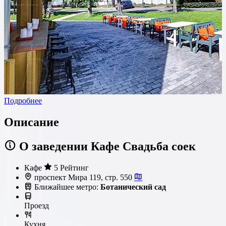
Подробнее
Описание
О заведении Кафе Свадьба соек
Кафе
5 Рейтинг
проспект Мира 119, стр. 550
Ближайшее метро:
Ботанический сад
Проезд
Кухня