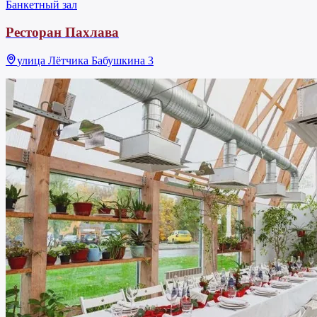
Банкетный зал
Ресторан Пахлава
улица Лётчика Бабушкина 3