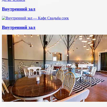
Внутренний зал
Внутренний зал