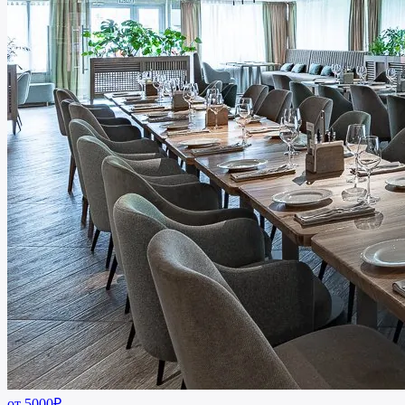
от 5000₽