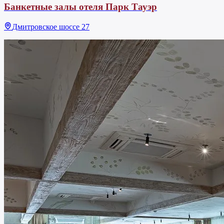
Банкетные залы отеля Парк Тауэр
Дмитровское шоссе 27