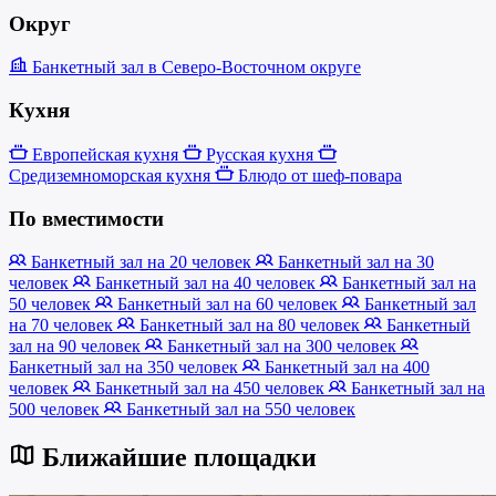
Округ
Банкетный зал в Северо-Восточном округе
Кухня
Европейская кухня
Русская кухня
Средиземноморская кухня
Блюдо от шеф-повара
По вместимости
Банкетный зал на 20 человек
Банкетный зал на 30
человек
Банкетный зал на 40 человек
Банкетный зал на
50 человек
Банкетный зал на 60 человек
Банкетный зал
на 70 человек
Банкетный зал на 80 человек
Банкетный
зал на 90 человек
Банкетный зал на 300 человек
Банкетный зал на 350 человек
Банкетный зал на 400
человек
Банкетный зал на 450 человек
Банкетный зал на
500 человек
Банкетный зал на 550 человек
Ближайшие площадки