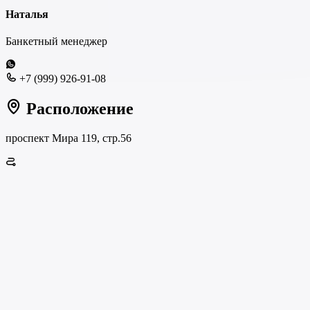
Наталья
Банкетный менеджер
+7 (999) 926-91-08
Расположение
проспект Мира 119, стр.56