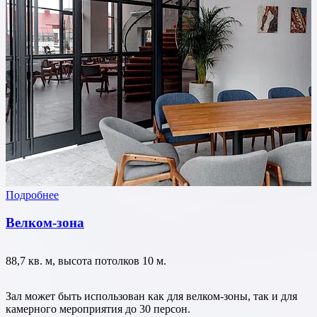
Подробнее
Велком-зона
88,7 кв. м, высота потолков 10 м.
Зал может быть использован как для велком-зоны, так и для
камерного мероприятия до 30 персон.