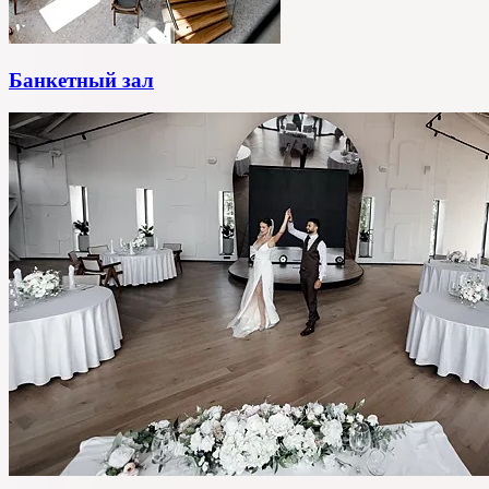
Банкетный зал