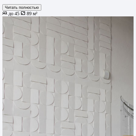
Читать полностью
до 45
89 м²