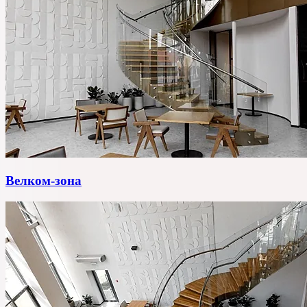
Велком-зона