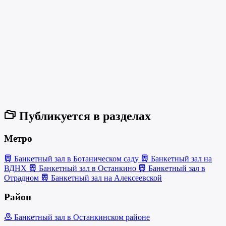
Публикуется в разделах
Метро
Банкетный зал в Ботаническом саду
Банкетный зал на
ВДНХ
Банкетный зал в Останкино
Банкетный зал в
Отрадном
Банкетный зал на Алексеевской
Район
Банкетный зал в Останкинском районе