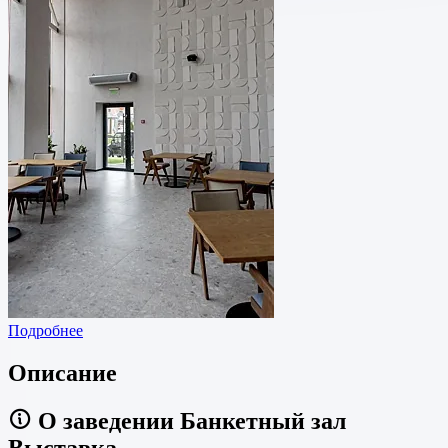
Подробнее
Описание
О заведении Банкетный зал