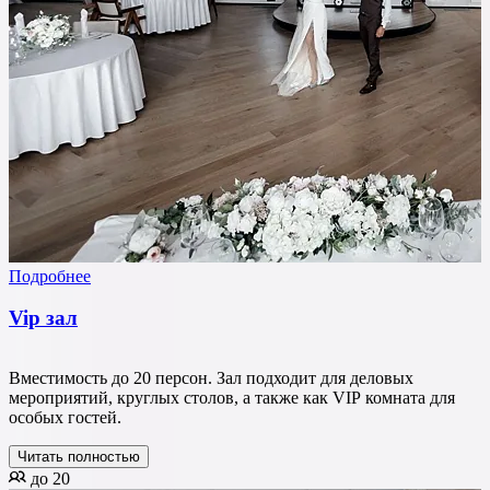
Подробнее
Vip зал
Вместимость до 20 персон. Зал подходит для деловых
мероприятий, круглых столов, а также как VIP комната для
особых гостей.
Читать полностью
до 20