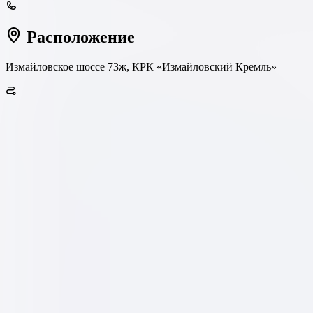
Расположение
Измайловское шоссе 73ж, КРК «Измайловский Кремль»