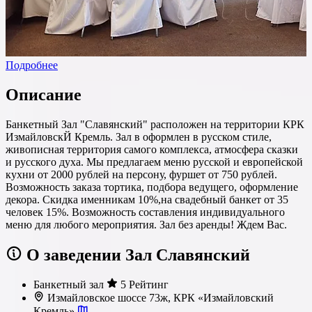
Подробнее
Описание
Банкетный Зал "Славянский" расположен на территории КРК
ИзмайловскЙ Кремль. Зал в оформлен в русском стиле,
живописная территория самого комплекса, атмосфера сказки
и русского духа. Мы предлагаем меню русской и европейской
кухни от 2000 рублей на персону, фуршет от 750 рублей.
Возможность заказа тортика, подбора ведущего, оформление
декора. Скидка именникам 10%,на свадебный банкет от 35
человек 15%. Возможность составления индивидуального
меню для любого мероприятия. Зал без аренды! Ждем Вас.
О заведении Зал Славянский
Банкетный зал
5 Рейтинг
Измайловское шоссе 73ж, КРК «Измайловский
Кремль»