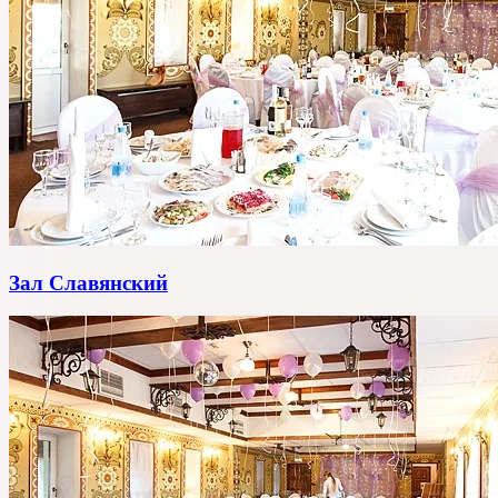
Зал Славянский