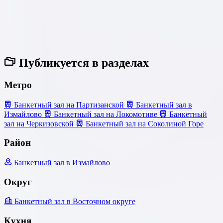
Публикуется в разделах
Метро
Банкетный зал на Партизанской
Банкетный зал в
Измайлово
Банкетный зал на Локомотиве
Банкетный
зал на Черкизовской
Банкетный зал на Соколиной Горе
Район
Банкетный зал в Измайлово
Округ
Банкетный зал в Восточном округе
Кухня