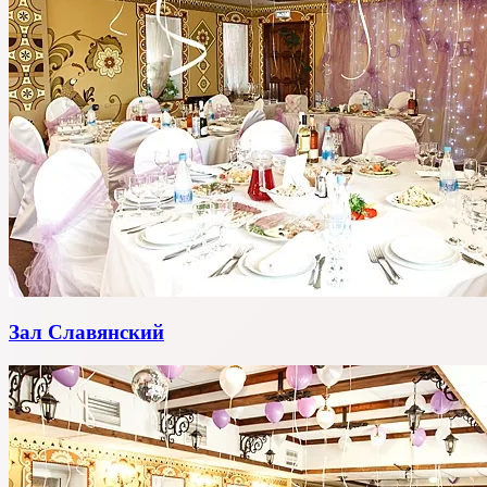
Зал Славянский