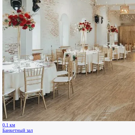
0.1 км
Банкетный зал