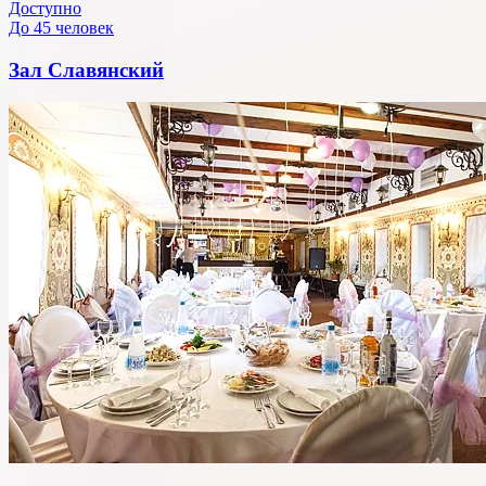
Доступно
До 45 человек
Зал Славянский