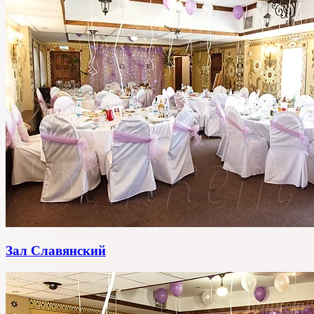
Зал Славянский