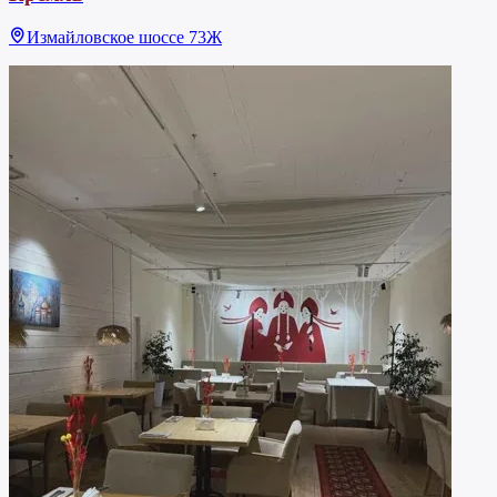
Измайловское шоссе 73Ж