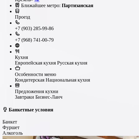
Ближайшее метро:
Партизанская
Проезд
+7 (903) 285-99-86
+7 (968) 741-00-79
Кухня
Европейская кухня
Русская кухня
Особенности меню
Кондитерская
Национальная кухня
Предложения кухни
Завтраки
Бизнес-Ланч
Банкетные условия
Банкет
Фуршет
Алкоголь