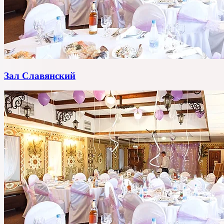
Зал Славянский