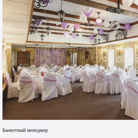
Банкетный менеджер