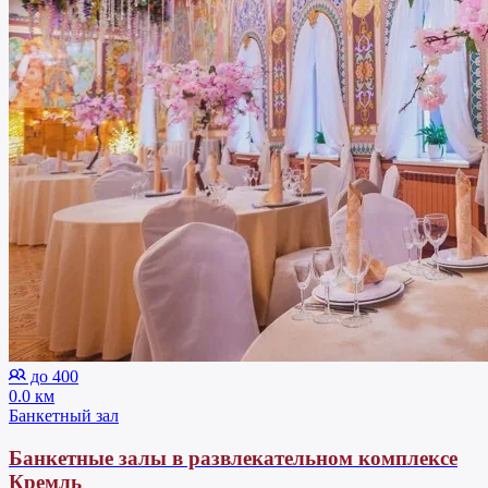
до 400
0.0 км
Банкетный зал
Банкетные залы в развлекательном комплексе
Кремль