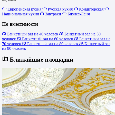
Европейская кухня
Русская кухня
Кондитерская
Национальная кухня
Завтраки
Бизнес-Ланч
По вместимости
Банкетный зал на 40 человек
Банкетный зал на 50
человек
Банкетный зал на 60 человек
Банкетный зал на
70 человек
Банкетный зал на 80 человек
Банкетный зал
на 90 человек
Ближайшие площадки