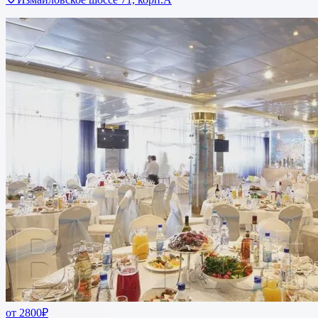
от 2800₽