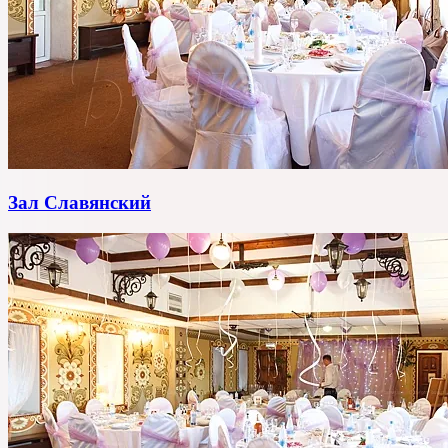
Зал Славянский