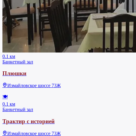
0.1 км
Банкетный зал
Плюшки
Измайловское шоссе 73Ж
🍽
0.1 км
Банкетный зал
Трактир с историей
Измайловское шоссе 73Ж