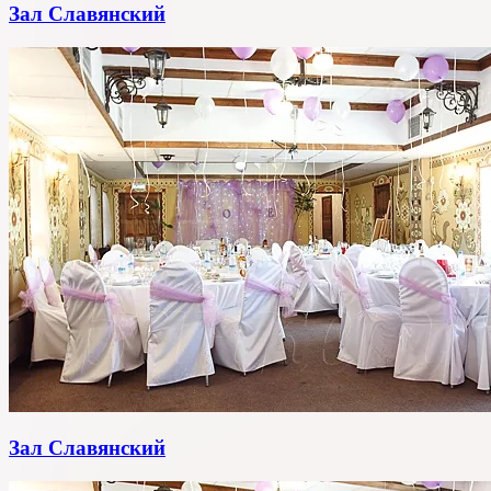
Зал Славянский
Зал Славянский