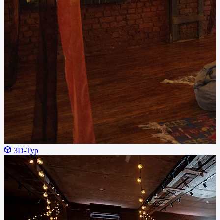
3D-Тур