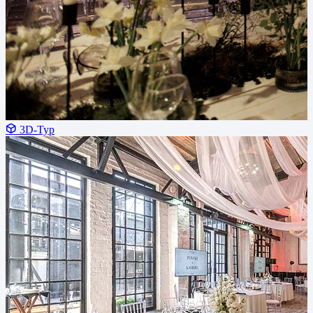
3D-Тур