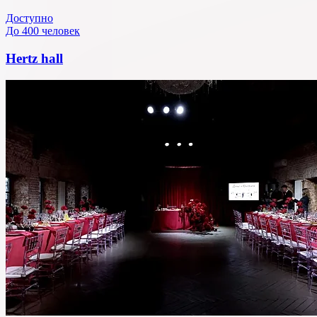
Доступно
До 400 человек
Hertz hall