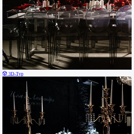
3D-Тур