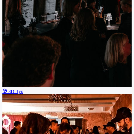
3D-Тур