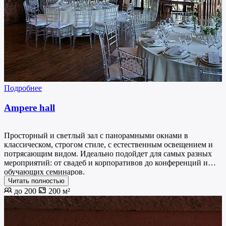
Подробнее
Ampere hall
Просторный и светлый зал с панорамными окнами в
классическом, строгом стиле, с естественным освещением и
потрясающим видом. Идеально подойдет для самых разных
мероприятий: от свадеб и корпоративов до конференций и
обучающих семинаров.
Читать полностью
до 200
200 м²