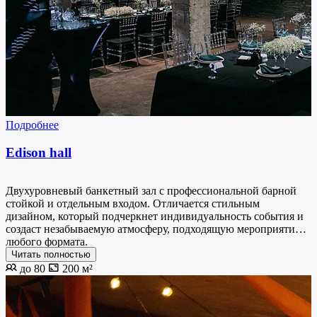
Подробнее
Edison hall
Двухуровневый банкетный зал с профессиональной барной
стойкой и отдельным входом. Отличается стильным
дизайном, который подчеркнет индивидуальность события и
создаст незабываемую атмосферу, подходящую мероприятию
любого формата.
Читать полностью
до 80
200 м²