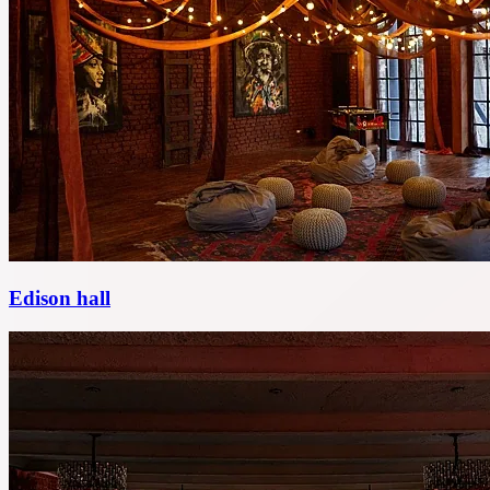
Edison hall