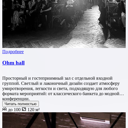
Подробнее
Ohm hall
Просторный и гостеприимный зал с отдельной входной
группой. Светлый и лаконичный дизайн создает атмосферу
умиротворения, легкости и света, подходящую для любого
формата мероприятий: от классического банкета до модной
конференции.
Читать полностью
до 100
120 м²