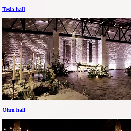
Tesla hall
Ohm hall