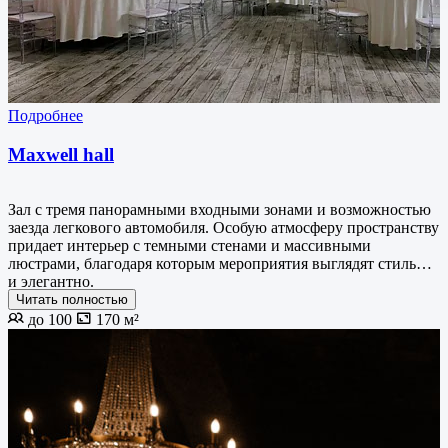
Подробнее
Maxwell hall
Зал с тремя панорамными входными зонами и возможностью
заезда легкового автомобиля. Особую атмосферу пространству
придает интерьер с темными стенами и массивными
люстрами, благодаря которым мероприятия выглядят стильно
и элегантно.
Читать полностью
до 100
170 м²