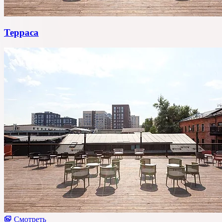
Терраса
Смотреть