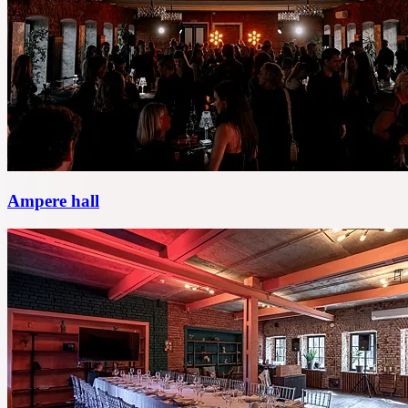
Ampere hall