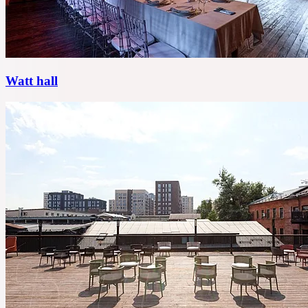
Watt hall