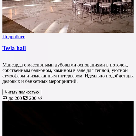
Подробнее
Tesla hall
Мансарда с массивными дубовыми основаниями в потолок,
собственным балконом, камином в зале для теплой, уютной
атмосферы и изысканным интерьером. Идеально подойдет для
деловых и банкетных мероприятий.
Читать полностью
до 200
200 м²