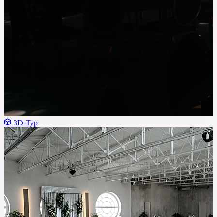
3D-Тур