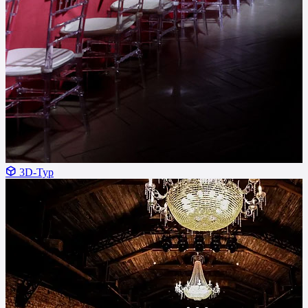
3D-Тур