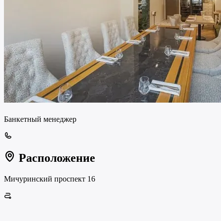
Банкетный менеджер
Расположение
Мичуринский проспект 16