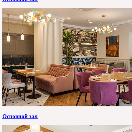
Основной зал