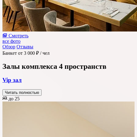
Смотреть
все фото
Обзор
Отзывы
Банкет
от 3 000 ₽
/ чел
Залы комплекса
4 пространств
Vip зал
Читать полностью
до 25