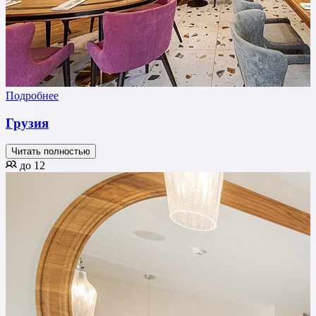
Подробнее
Грузия
Читать полностью
до 12