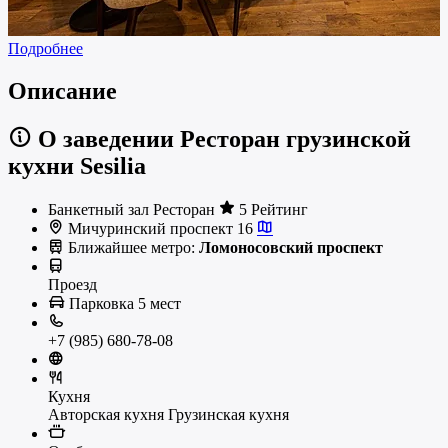
Подробнее
Описание
О заведении Ресторан грузинской
кухни Sesilia
Банкетный зал
Ресторан
5 Рейтинг
Мичуринский проспект 16
Ближайшее метро:
Ломоносовский проспект
Проезд
Парковка
5 мест
+7 (985) 680-78-08
Кухня
Авторская кухня
Грузинская кухня