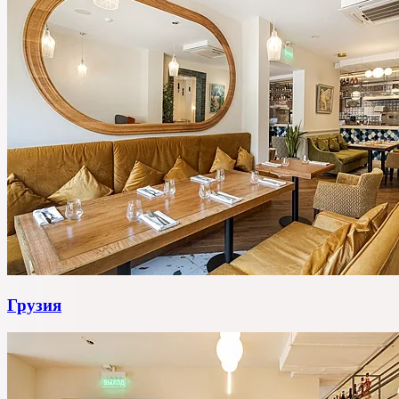
Грузия