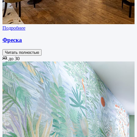
Подробнее
Фреска
Читать полностью
до 30