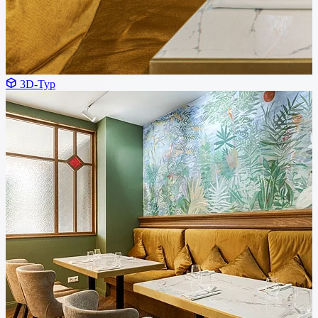
3D-Тур