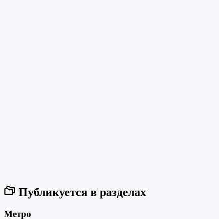
Публикуется в разделах
Метро