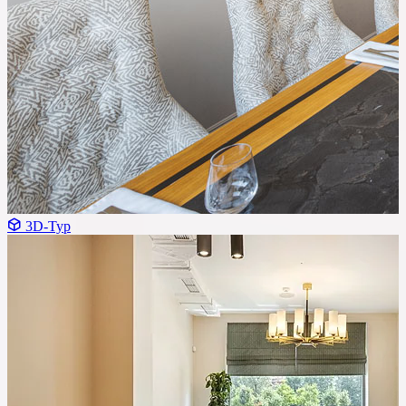
3D-Тур