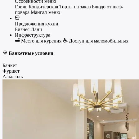
Особенности меню
Гриль
Кондитерская
Торты на заказ
Блюдо от шеф-
повара
Мангал-меню
Предложения кухни
Бизнес-Ланч
Инфраструктура
Место для курения
Доступ для маломобильных
Банкетные условия
Банкет
Фуршет
Алкоголь