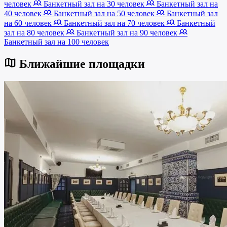
человек
Банкетный зал на 30 человек
Банкетный зал на
40 человек
Банкетный зал на 50 человек
Банкетный зал
на 60 человек
Банкетный зал на 70 человек
Банкетный
зал на 80 человек
Банкетный зал на 90 человек
Банкетный зал на 100 человек
Ближайшие площадки