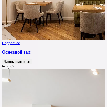
Подробнее
Основной зал
Читать полностью
до 50