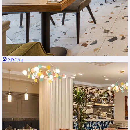
3D-Тур