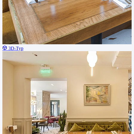
3D-Тур