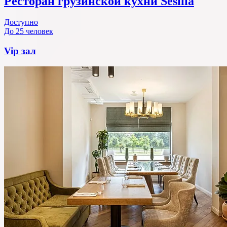
Ресторан грузинской кухни Sesilia
Доступно
До 25 человек
Vip зал