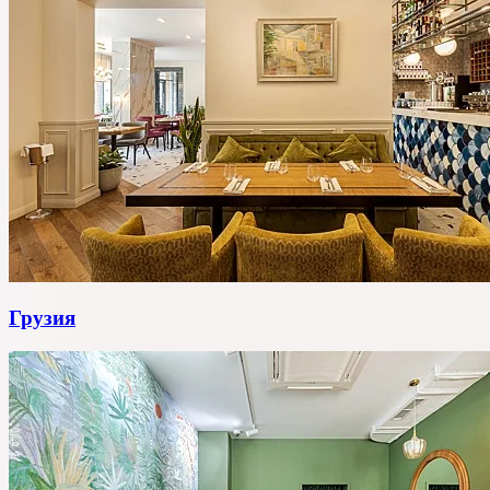
Грузия