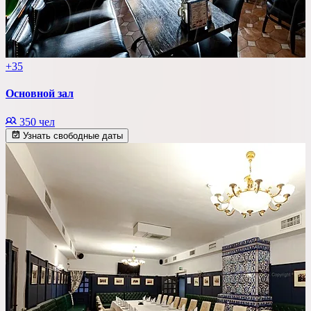
+35
Основной зал
350 чел
Узнать свободные даты