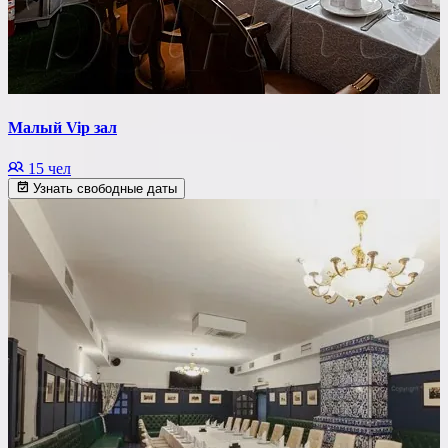
Малый Vip зал
15 чел
Узнать свободные даты