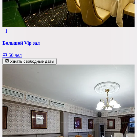
+1
Большой Vip зал
50 чел
Узнать свободные даты