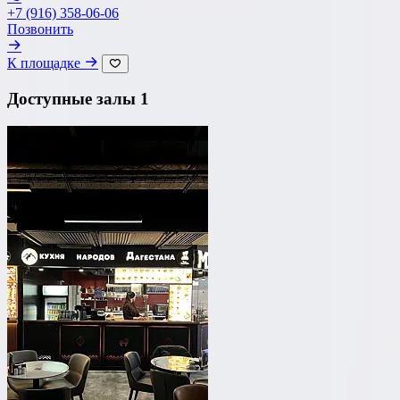
+7 (916) 358-06-06
Позвонить
К площадке
Доступные залы
1