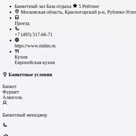
Банкетный зал
База отдыха
5 Рейтинг
Московская область, Красногорский р-н, Рублево-Усп
Проезд
+7 (495) 517-66-71
https://www.midas.ru
Кухня
Европейская кухня
Банкетные условия
Банкет
Фуршет
Алкоголь
Банкетный менеджер