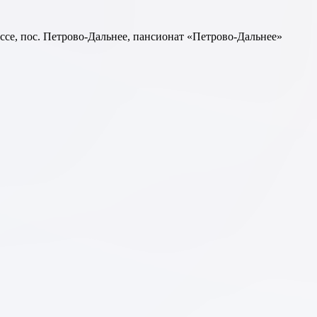
ссе, пос. Петрово-Дальнее, пансионат «Петрово-Дальнее»