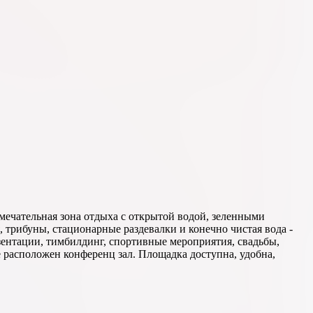
мечательная зона отдыха с открытой водой, зеленными
 трибуны, стационарные раздевалки и конечно чистая вода -
зентации, тимбилдинг, спортивные мероприятия, свадьбы,
е расположен конференц зал. Площадка доступна, удобна,