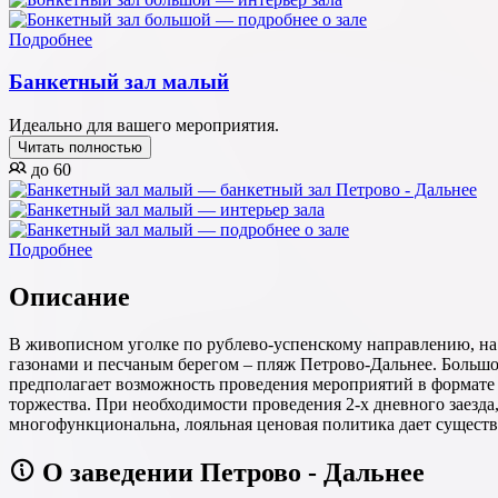
Подробнее
Банкетный зал малый
Идеально для вашего мероприятия.
Читать полностью
до 60
Подробнее
Описание
В живописном уголке по рублево-успенскому направлению, на с
газонами и песчаным берегом – пляж Петрово-Дальнее. Большо
предполагает возможность проведения мероприятий в формате 
торжества. При необходимости проведения 2-х дневного заезда
многофункциональна, лояльная ценовая политика дает сущест
О заведении Петрово - Дальнее