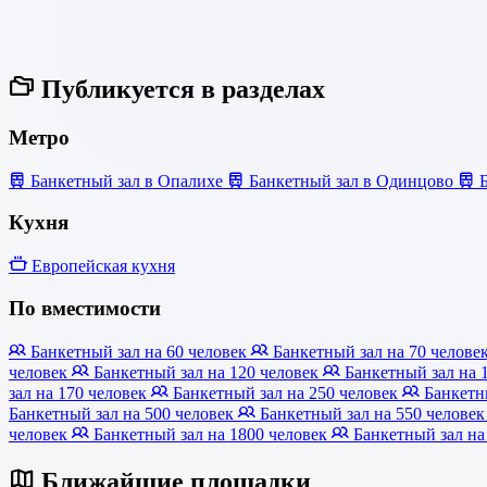
Публикуется в разделах
Метро
Банкетный зал в Опалихе
Банкетный зал в Одинцово
Б
Кухня
Европейская кухня
По вместимости
Банкетный зал на 60 человек
Банкетный зал на 70 челове
человек
Банкетный зал на 120 человек
Банкетный зал на 
зал на 170 человек
Банкетный зал на 250 человек
Банкетны
Банкетный зал на 500 человек
Банкетный зал на 550 челове
человек
Банкетный зал на 1800 человек
Банкетный зал на
Ближайшие площадки