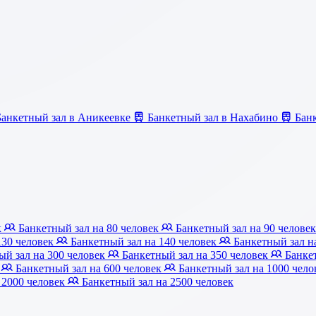
анкетный зал в Аникеевке
Банкетный зал в Нахабино
Банк
к
Банкетный зал на 80 человек
Банкетный зал на 90 челове
130 человек
Банкетный зал на 140 человек
Банкетный зал н
й зал на 300 человек
Банкетный зал на 350 человек
Банкет
к
Банкетный зал на 600 человек
Банкетный зал на 1000 чел
 2000 человек
Банкетный зал на 2500 человек