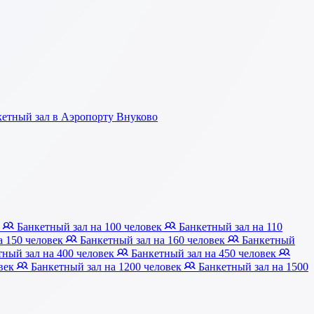
етный зал в Аэропорту Внуково
к
Банкетный зал на 100 человек
Банкетный зал на 110
а 150 человек
Банкетный зал на 160 человек
Банкетный
ный зал на 400 человек
Банкетный зал на 450 человек
овек
Банкетный зал на 1200 человек
Банкетный зал на 1500