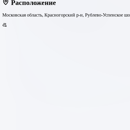
Расположение
Московская область, Красногорский р-н, Рублево-Успенское шо