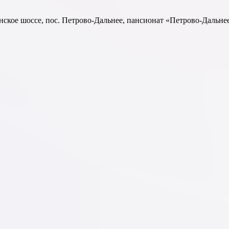
енское шоссе, пос. Петрово-Дальнее, пансионат «Петрово-Дальн