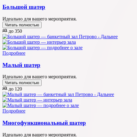
Большой шатер
Идеально для вашего мероприятия.
Читать полностью
до 350
Подробнее
Малый шатер
Идеально для вашего мероприятия.
Читать полностью
до 120
Подробнее
Многофункциональный шатер
Идеально для вашего мероприятия.