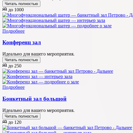
Читать полностью
до 1000
Подробнее
Конференц зал
Идеально для вашего мероприятия.
Читать полностью
до 250
Подробнее
Бонкетный зал большой
Идеально для вашего мероприятия.
Читать полностью
до 120