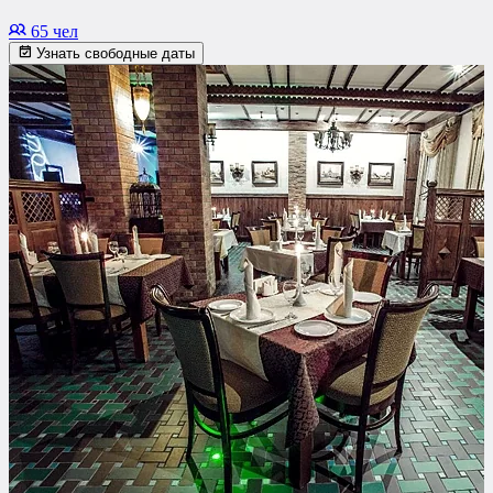
65 чел
Узнать свободные даты