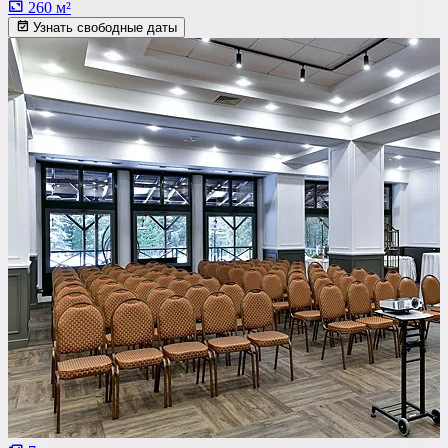
260 м²
Узнать свободные даты