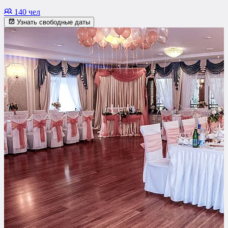
140 чел
Узнать свободные даты