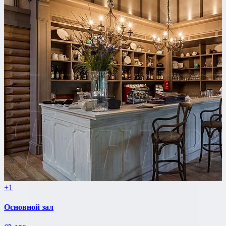
+1
Основной зал