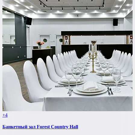
+4
Банкетный зал Forest Country Hall