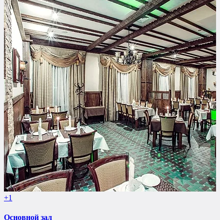
+1
Основной зал