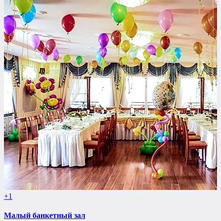
+1
Малый банкетный зал