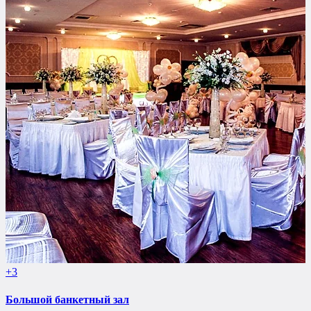
+3
Большой банкетный зал