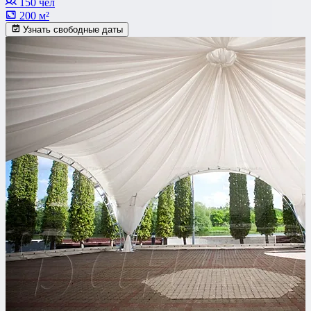
150 чел
200 м²
Узнать свободные даты