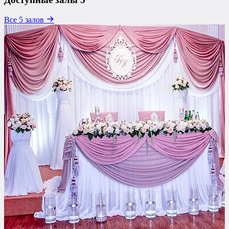
Все 5 залов