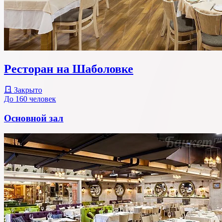
Ресторан на Шаболовке
Закрыто
До 160 человек
Основной зал