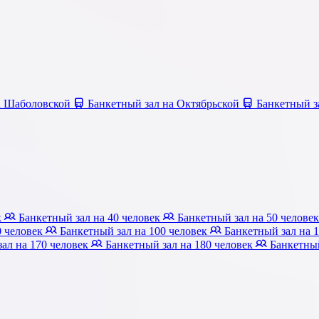
а Шаболовской
Банкетный зал на Октябрьской
Банкетный з
к
Банкетный зал на 40 человек
Банкетный зал на 50 челове
0 человек
Банкетный зал на 100 человек
Банкетный зал на 
ал на 170 человек
Банкетный зал на 180 человек
Банкетный