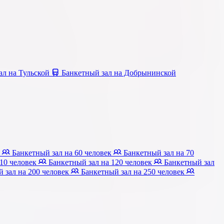
ал на Тульской
Банкетный зал на Добрынинской
к
Банкетный зал на 60 человек
Банкетный зал на 70
110 человек
Банкетный зал на 120 человек
Банкетный зал
 зал на 200 человек
Банкетный зал на 250 человек