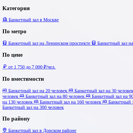
Категория
Банкетный зал в Москве
По метро
Банкетный зал на Ленинском проспекте
Банкетный зал н
По цене
от 1 750 до 7 000 ₽/чел.
По вместимости
Банкетный зал на 20 человек
Банкетный зал на 30 челове
человек
Банкетный зал на 80 человек
Банкетный зал на 9
на 130 человек
Банкетный зал на 160 человек
Банкетный з
Банкетный зал на 300 человек
По району
Банкетный зал в Донском районе