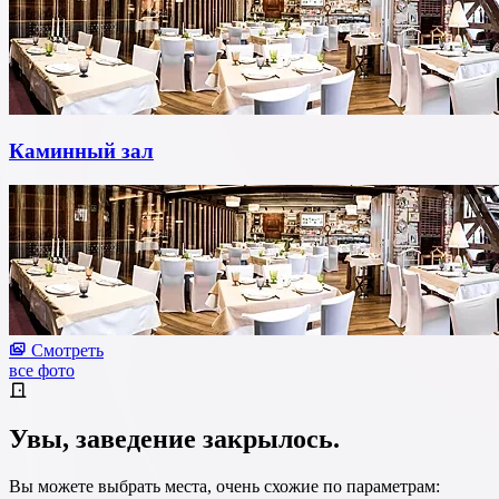
Каминный зал
Смотреть
все фото
Увы, заведение закрылось.
Вы можете выбрать места, очень схожие по параметрам: