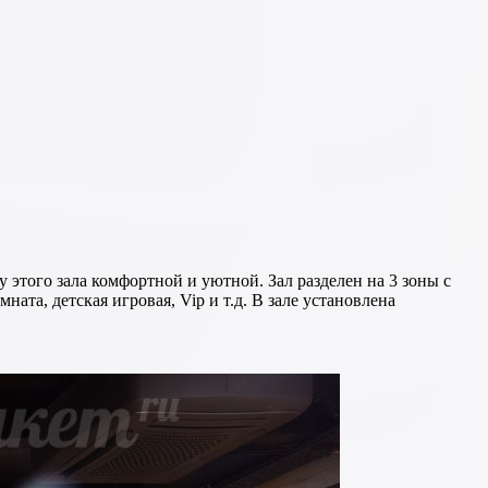
 этого зала комфортной и уютной. Зал разделен на 3 зоны с