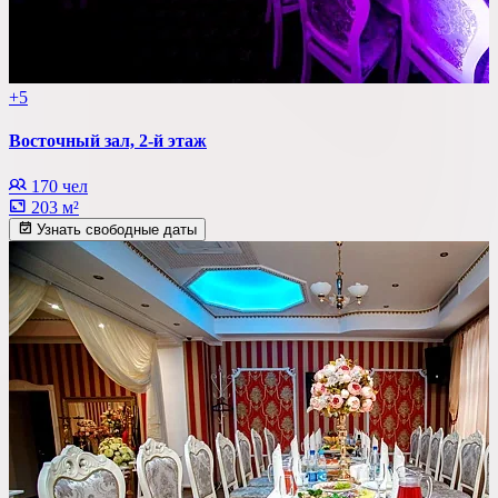
+5
Восточный зал, 2-й этаж
170 чел
203 м²
Узнать свободные даты