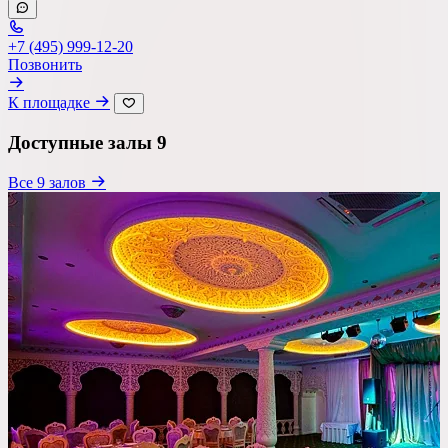
+7 (495) 999-12-20
Позвонить
К площадке
Доступные залы
9
Все 9 залов