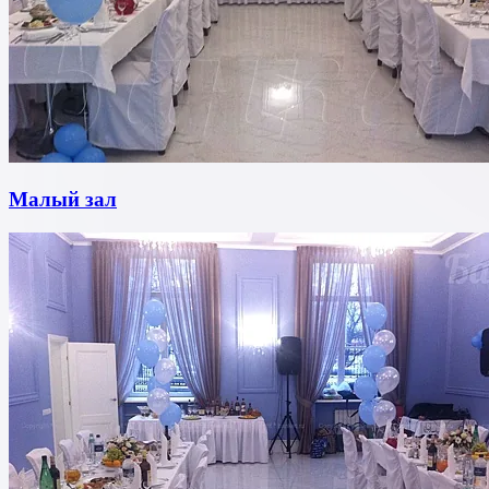
Малый зал