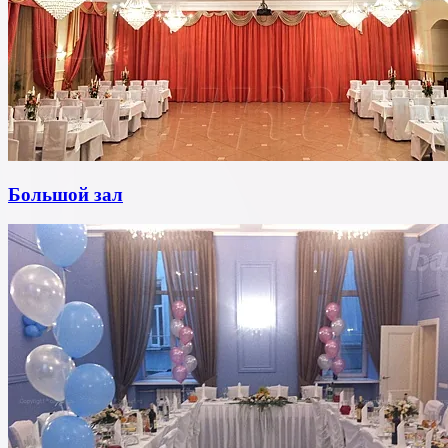
Большой зал