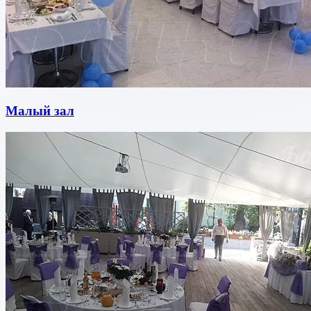
Малый зал