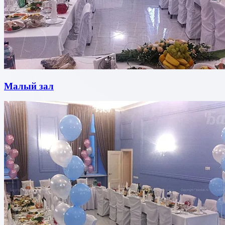
Малый зал