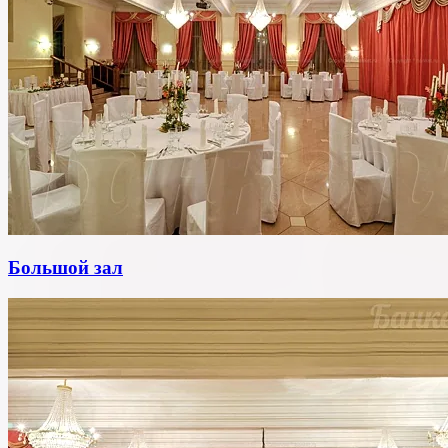
Большой зал