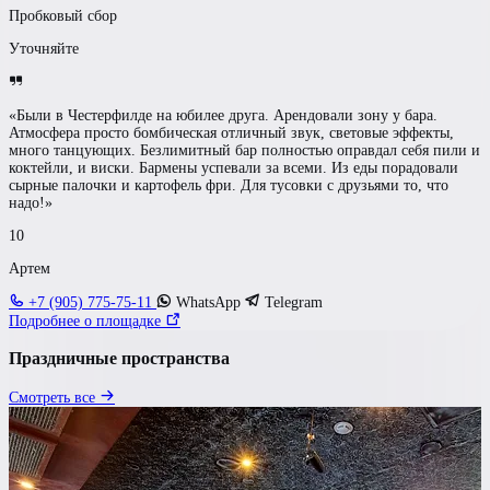
Пробковый сбор
Уточняйте
«Были в Честерфилде на юбилее друга. Арендовали зону у бара.
Атмосфера просто бомбическая отличный звук, световые эффекты,
много танцующих. Безлимитный бар полностью оправдал себя пили и
коктейли, и виски. Бармены успевали за всеми. Из еды порадовали
сырные палочки и картофель фри. Для тусовки с друзьями то, что
надо!»
10
Артем
+7 (905) 775-75-11
WhatsApp
Telegram
Подробнее о площадке
Праздничные пространства
Смотреть все