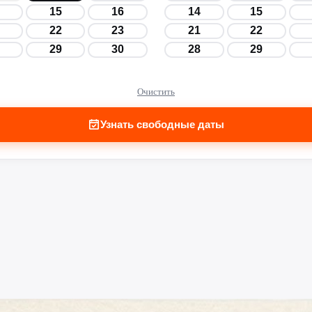
15
16
14
15
22
23
21
22
29
30
28
29
Очистить
Узнать свободные даты