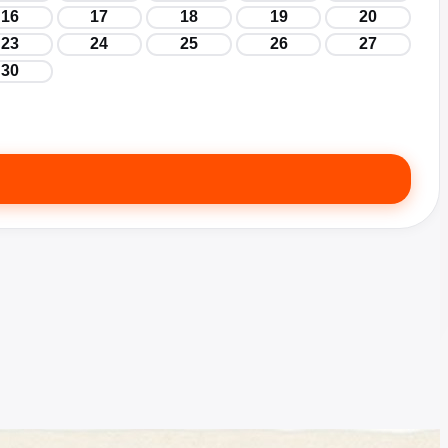
16
17
18
19
20
23
24
25
26
27
30