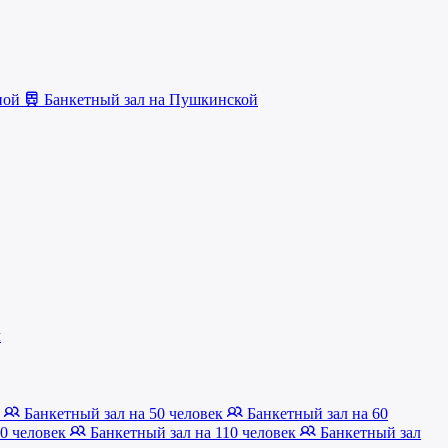
ьной
Банкетный зал на Пушкинской
ч
к
Банкетный зал на 50 человек
Банкетный зал на 60
00 человек
Банкетный зал на 110 человек
Банкетный зал