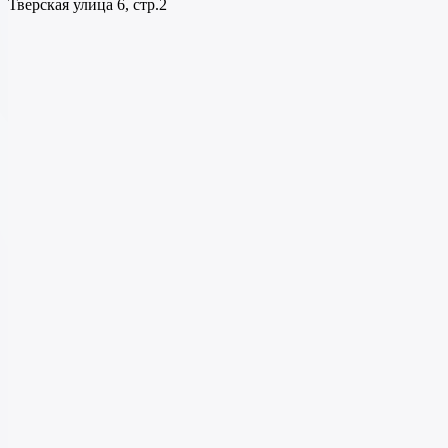
Тверская улица 6, стр.2