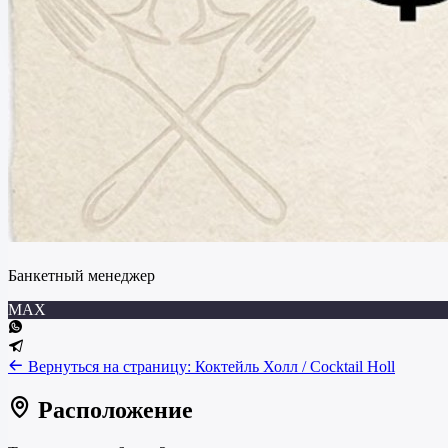
Банкетный менеджер
MAX
Вернуться на страницу:
Коктейль Холл / Cocktail Holl
Расположение