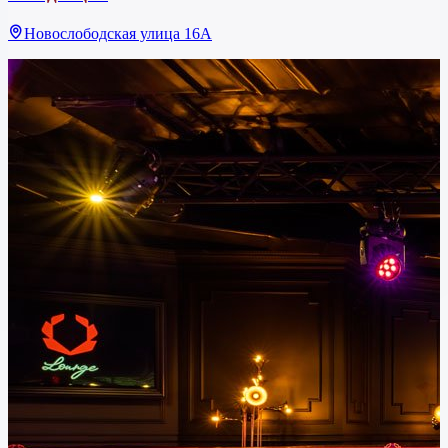
Новослободская улица 16А