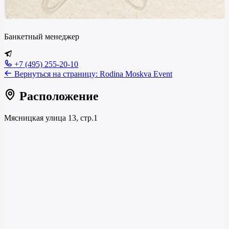
Банкетный менеджер
+7 (495) 255-20-10
Вернуться на страницу:
Rodina Moskva Event
Расположение
Мясницкая улица 13, стр.1