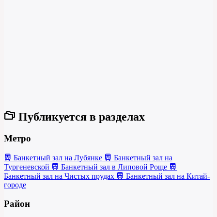
Публикуется в разделах
Метро
Банкетный зал на Лубянке
Банкетный зал на
Тургеневской
Банкетный зал в Липовой Роще
Банкетный зал на Чистых прудах
Банкетный зал на Китай-
городе
Район