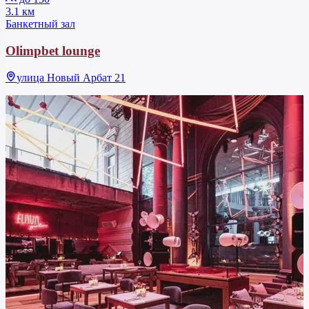
3.1 км
Банкетный зал
Olimpbet lounge
улица Новый Арбат 21