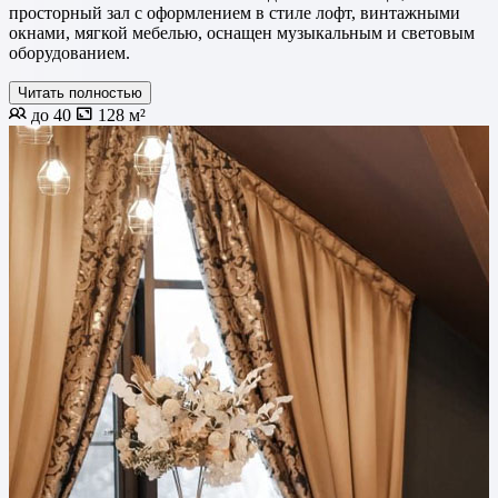
просторный зал с оформлением в стиле лофт, винтажными
окнами, мягкой мебелью, оснащен музыкальным и световым
оборудованием.
Читать полностью
до 40
128 м²