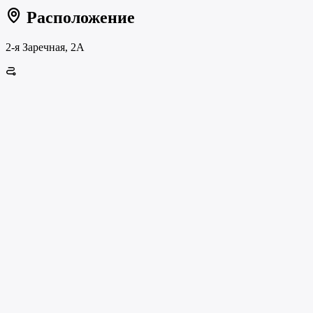
Расположение
2-я Заречная, 2А