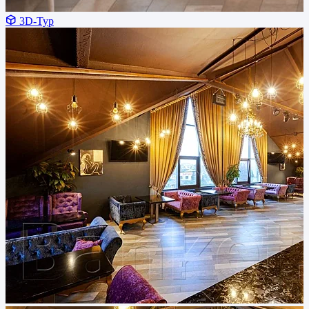
3D-Тур