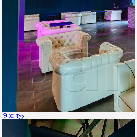
3D-Тур