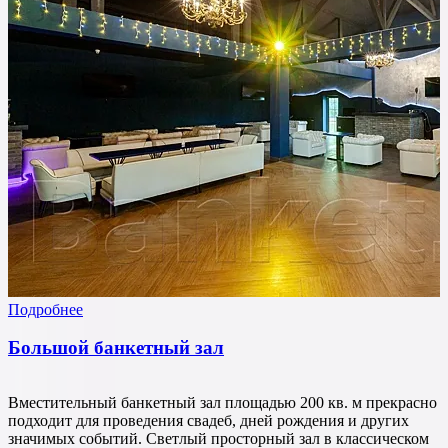
Подробнее
Большой банкетный зал
Вместительный банкетный зал площадью 200 кв. м прекрасно
подходит для проведения свадеб, дней рождения и других
значимых событий. Светлый просторный зал в классическом