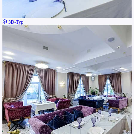
3D-Тур