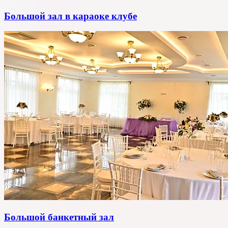
Большой зал в караоке клубе
Большой банкетный зал