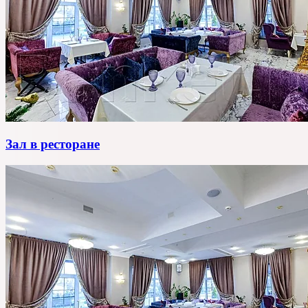
Зал в ресторане