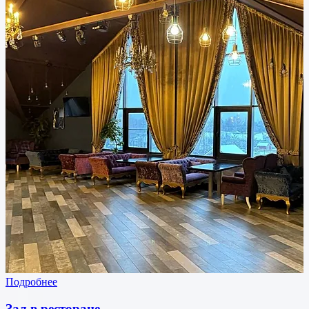
Подробнее
Зал в ресторане