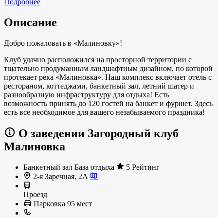
Подробнее
Описание
Добро пожаловать в «Малиновку»!
Клуб удачно расположился на просторной территории с
тщательно продуманным ландшафтным дизайном, по которой
протекает река «Малиновка». Наш комплекс включает отель с
рестораном, коттеджами, банкетный зал, летний шатер и
разнообразную инфраструктуру для отдыха! Есть
возможность принять до 120 гостей на банкет и фуршет. Здесь
есть все необходимое для вашего незабываемого праздника!
О заведении Загородный клуб
Малиновка
Банкетный зал
База отдыха
5 Рейтинг
2-я Заречная, 2А
Проезд
Парковка
95 мест