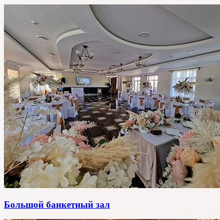
Большой банкетный зал