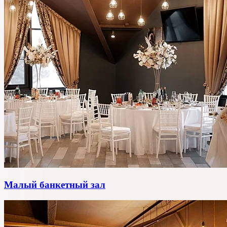
Малый банкетный зал