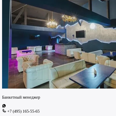
Банкетный менеджер
+7 (495) 165-55-65