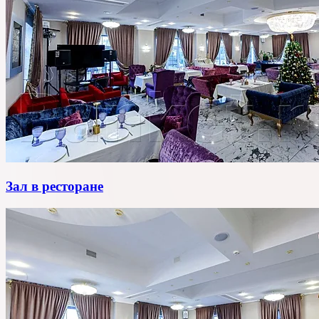
Зал в ресторане