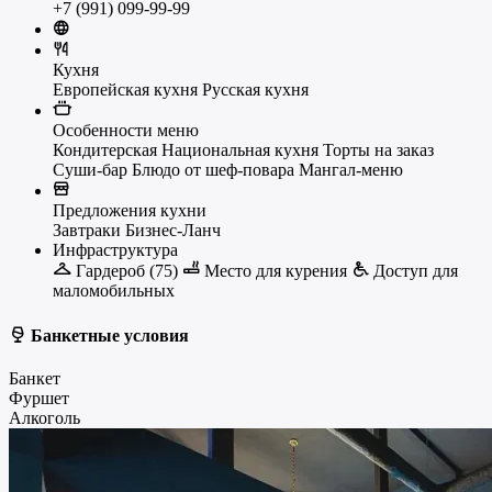
+7 (991) 099-99-99
Кухня
Европейская кухня
Русская кухня
Особенности меню
Кондитерская
Национальная кухня
Торты на заказ
Суши-бар
Блюдо от шеф-повара
Мангал-меню
Предложения кухни
Завтраки
Бизнес-Ланч
Инфраструктура
Гардероб (75)
Место для курения
Доступ для
маломобильных
Банкетные условия
Банкет
Фуршет
Алкоголь