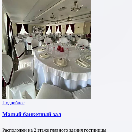
Подробнее
Малый банкетный зал
Расположен на 2 этаже главного здания гостиницы,