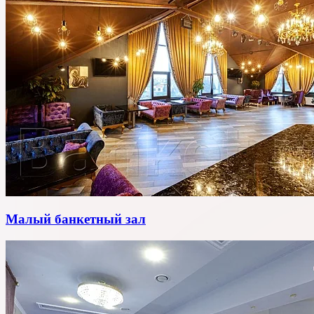
Малый банкетный зал