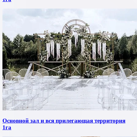
Основной зал и вся прилегающая территория
1га