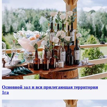
Основной зал и вся прилегающая территория
1га