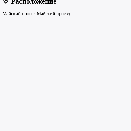
Расположение
Майский просек Майский проезд