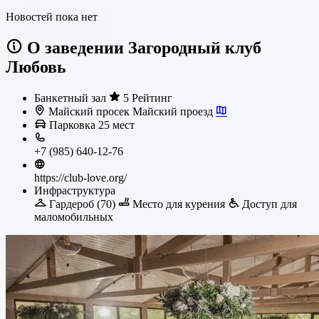
Новостей пока нет
О заведении Загородный клуб
Любовь
Банкетный зал
5 Рейтинг
Майский просек Майский проезд
Парковка
25 мест
+7 (985) 640-12-76
https://club-love.org/
Инфраструктура
Гардероб (70)
Место для курения
Доступ для
маломобильных