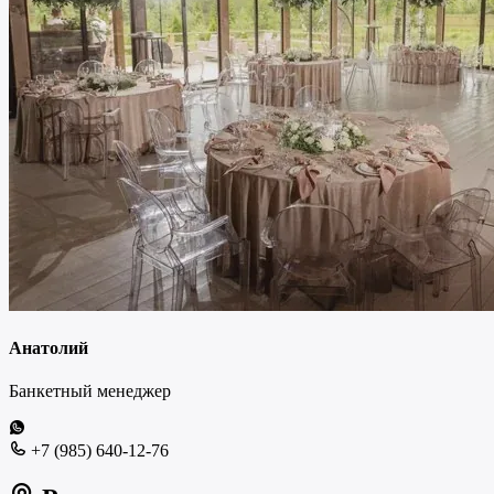
Анатолий
Банкетный менеджер
+7 (985) 640-12-76