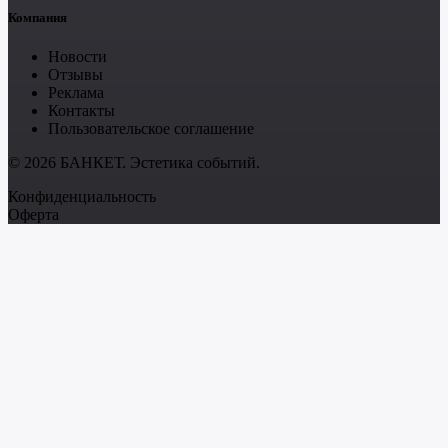
Компания
Новости
Отзывы
Реклама
Контакты
Пользовательское соглашение
© 2026 БАНКЕТ. Эстетика событий.
Конфиденциальность
Оферта