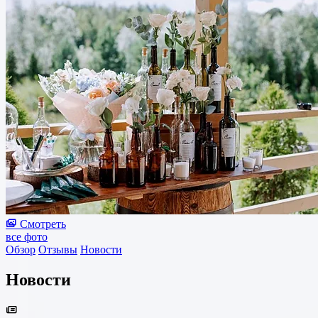
Смотреть
все фото
Обзор
Отзывы
Новости
Новости