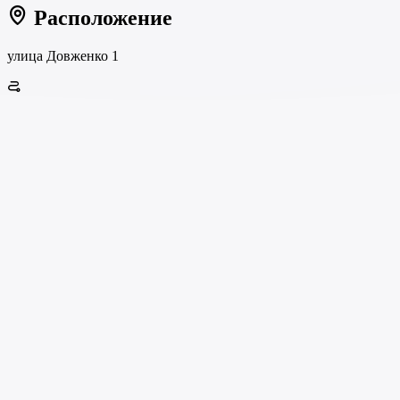
Расположение
улица Довженко 1