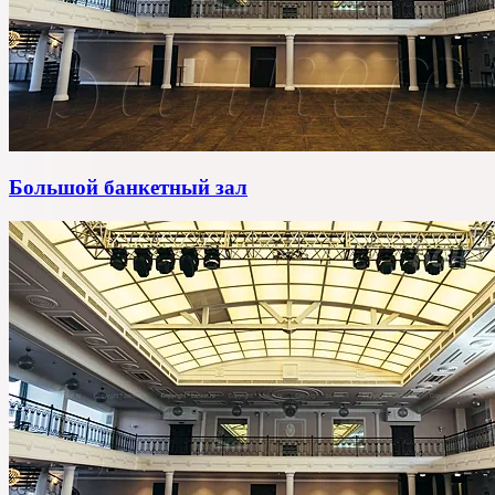
Большой банкетный зал