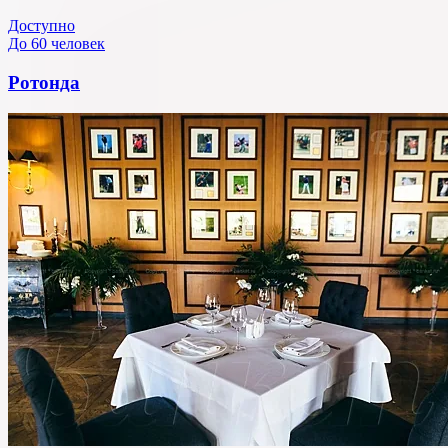
Доступно
До 60 человек
Ротонда