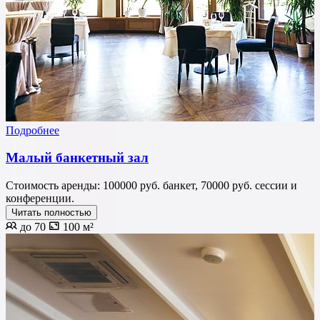
Подробнее
Малый банкетный зал
Стоимость аренды: 100000 руб. банкет, 70000 руб. сессии и
конференции.
Читать полностью
до 70
100 м²