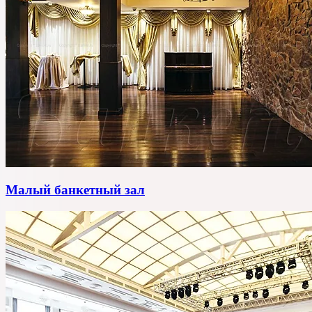
Малый банкетный зал