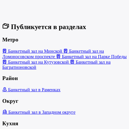
Публикуется в разделах
Метро
Банкетный зал на Минской
Банкетный зал на
Ломоносовском проспекте
Банкетный зал на Парке Победы
Банкетный зал на Кутузовской
Банкетный зал на
Багратионовской
Район
Банкетный зал в Раменках
Округ
Банкетный зал в Западном округе
Кухня