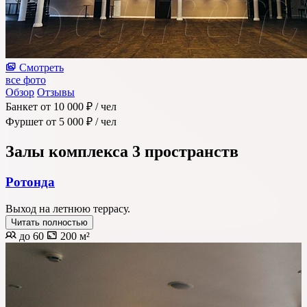
Смотреть
все фото
Обзор
Отзывы
Банкет
от 10 000 ₽
/ чел
Фуршет
от 5 000 ₽
/ чел
Залы комплекса
3 пространств
Ротонда
Выход на летнюю террасу.
Читать полностью
до 60
200 м²