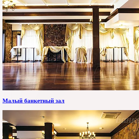
Малый банкетный зал