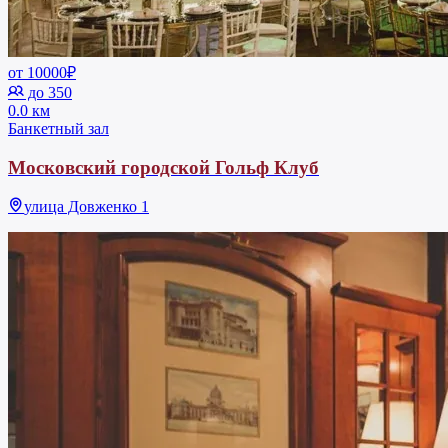
от 10000₽
до 350
0.0 км
Банкетный зал
Московский городской Гольф Клуб
улица Довженко 1