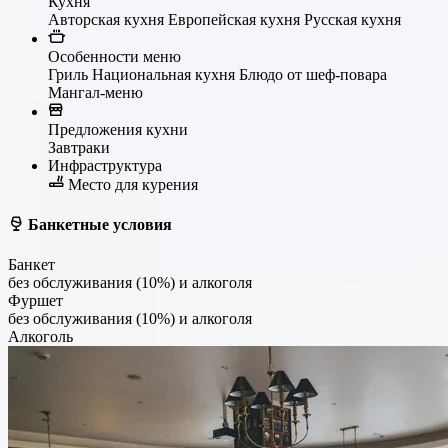
Кухня
Авторская кухня
Европейская кухня
Русская кухня
Особенности меню
Гриль
Национальная кухня
Блюдо от шеф-повара
Мангал-меню
Предложения кухни
Завтраки
Инфраструктура
Место для курения
Банкетные условия
Банкет
без обслуживания (10%) и алкоголя
Фуршет
без обслуживания (10%) и алкоголя
Алкоголь