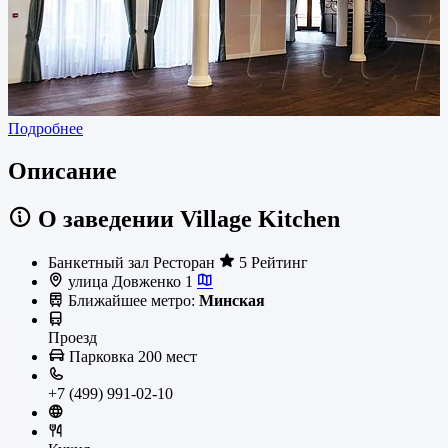
Подробнее
Описание
О заведении Village Kitchen
Банкетный зал
Ресторан
5 Рейтинг
улица Довженко 1
Ближайшее метро:
Минская
Проезд
Парковка
200 мест
+7 (499) 991-02-10