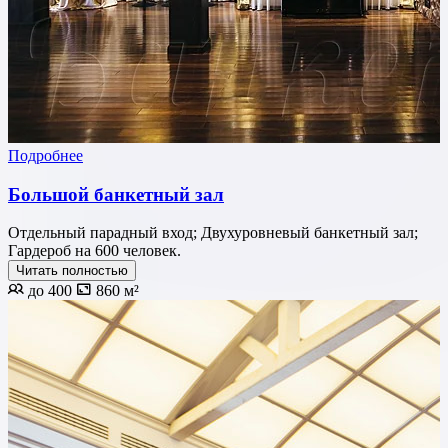
Подробнее
Большой банкетный зал
Отдельный парадный вход; Двухуровневый банкетный зал;
Гардероб на 600 человек.
Читать полностью
до 400
860 м²