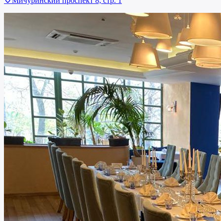
Мичуринский проспект 8, стр. 1