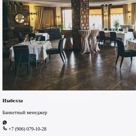
Изабелла
Банкетный менеджер
+7 (906) 079-10-28