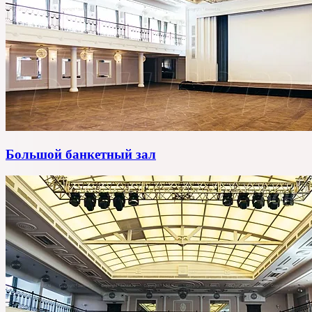
Большой банкетный зал