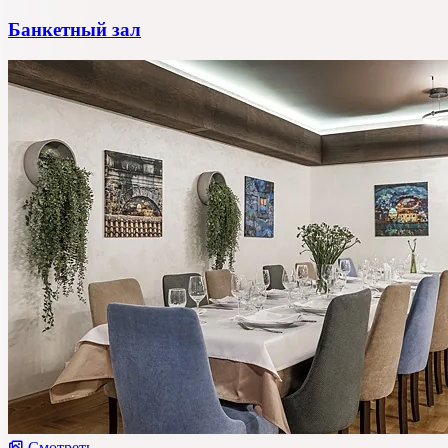
Банкетный зал
Смотреть