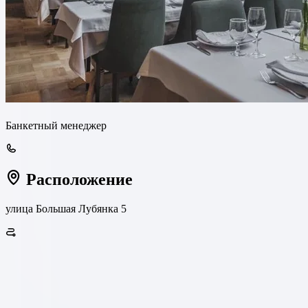
Банкетный менеджер
Расположение
улица Большая Лубянка 5