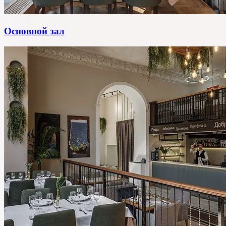
Основной зал