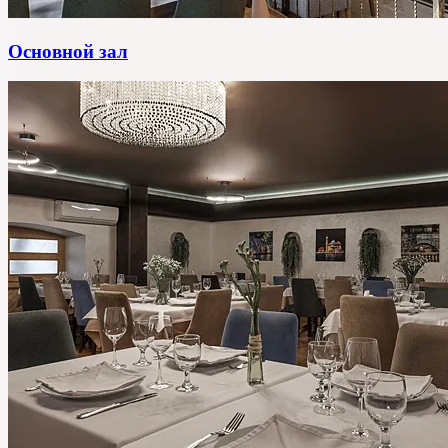
Основной зал