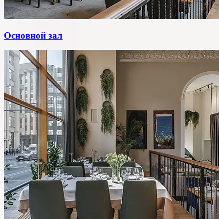
Основной зал