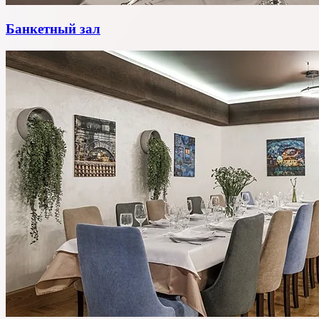
Банкетный зал