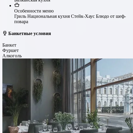
Особенности меню
Гриль
Национальная кухня
Стейк-Хаус
Блюдо от шеф-
повара
Банкетные условия
Банкет
Фуршет
Алкоголь