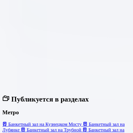
Публикуется в разделах
Метро
Банкетный зал на Кузнецком Мосту
Банкетный зал на
Лубянке
Банкетный зал на Трубной
Банкетный зал на