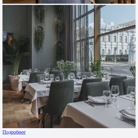
Подробнее