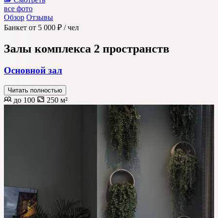
все фото
Обзор
Отзывы
Банкет
от 5 000 ₽
/ чел
Залы комплекса
2 пространств
Основной зал
Читать полностью
до 100
250 м²