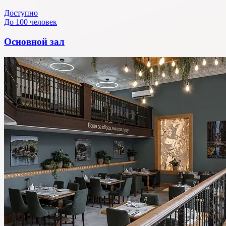
Доступно
До 100 человек
Основной зал