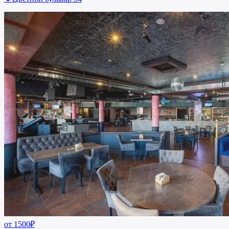
от 1500₽