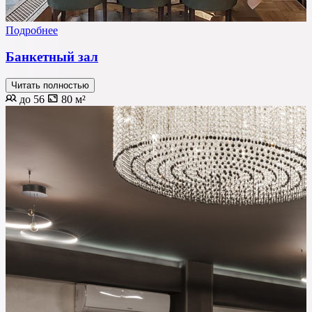
Подробнее
Банкетный зал
Читать полностью
до 56
80 м²