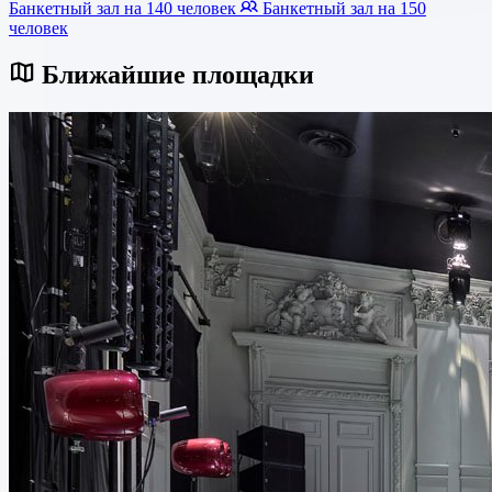
Банкетный зал на 140 человек
Банкетный зал на 150
человек
Ближайшие площадки