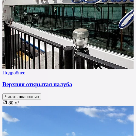
Подробнее
Верхняя открытая палуба
Читать полностью
80 м²