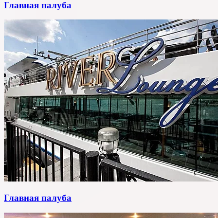
Главная палуба
Главная палуба