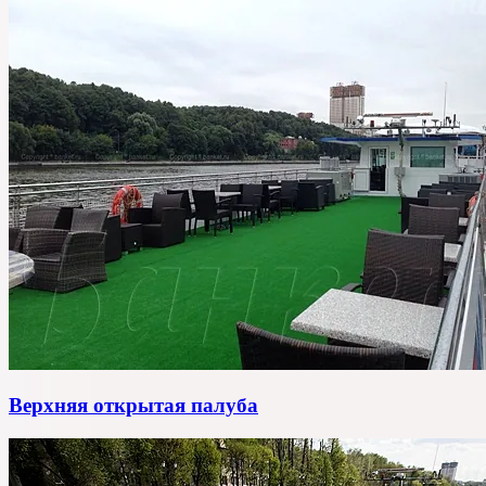
Верхняя открытая палуба