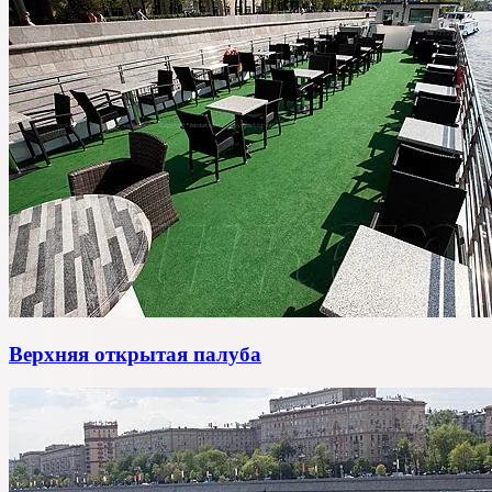
Верхняя открытая палуба