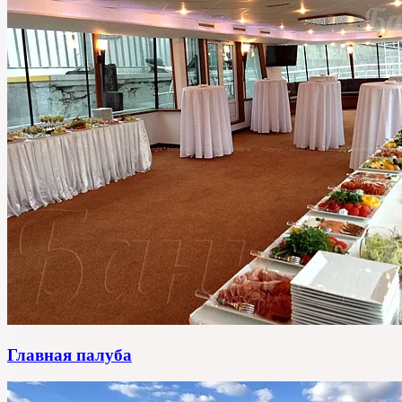
Главная палуба