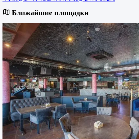
Ближайшие площадки