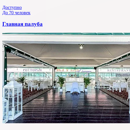
Доступно
До 70 человек
Главная палуба