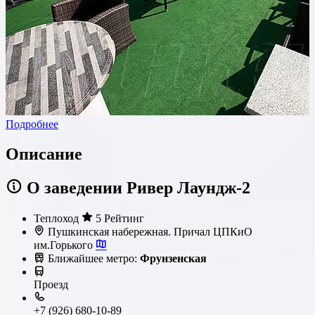
Подробнее
Описание
О заведении Ривер Лаундж-2
Теплоход
5 Рейтинг
Пушкинская набережная. Причал ЦПКиО
им.Горького
Ближайшее метро:
Фрунзенская
Проезд
+7 (926) 680-10-89