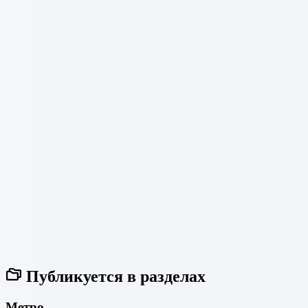
Публикуется в разделах
Метро