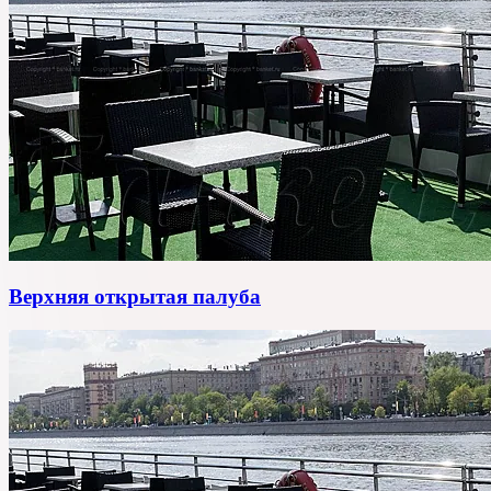
Верхняя открытая палуба