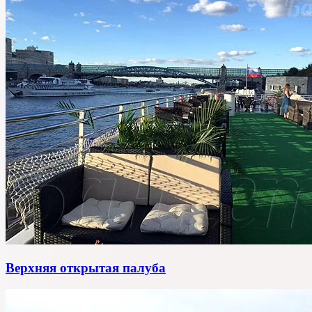
Верхняя открытая палуба