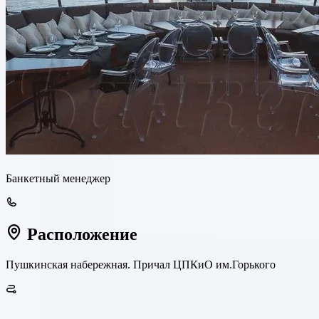
Банкетный менеджер
Расположение
Пушкинская набережная. Причал ЦПКиО им.Горького