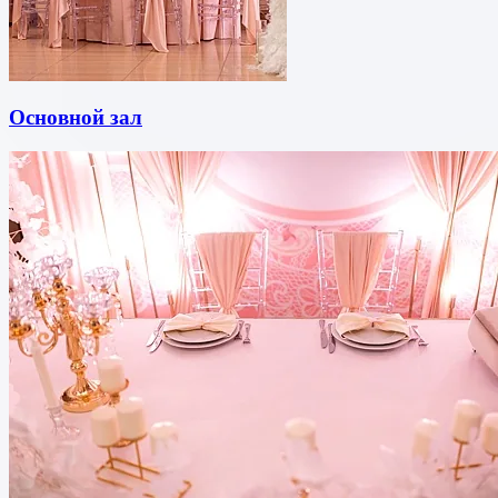
Основной зал