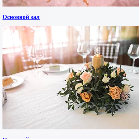
Основной зал