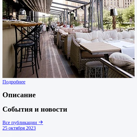
Подробнее
Описание
События и новости
Все публикации
25 октября 2023