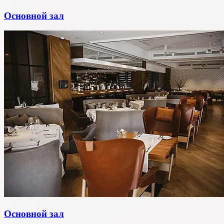
Основной зал
Основной зал