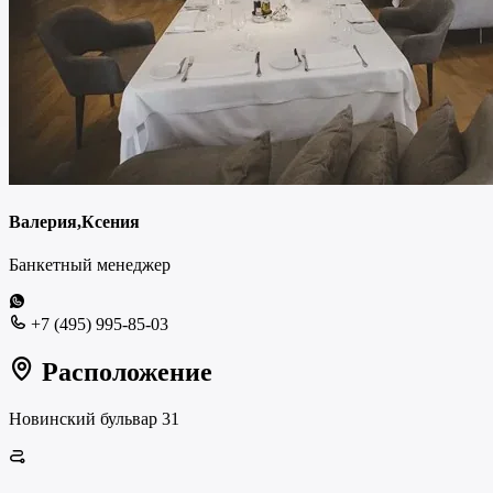
Валерия,Ксения
Банкетный менеджер
+7 (495) 995-85-03
Расположение
Новинский бульвар 31