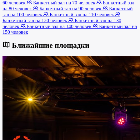
60 человек
Банкетный зал на 70 человек
Банкетный зал
на 80 человек
Банкетный зал на 90 человек
Банкетный
зал на 100 человек
Банкетный зал на 110 человек
Банкетный зал на 120 человек
Банкетный зал на 130
человек
Банкетный зал на 140 человек
Банкетный зал на
150 человек
Ближайшие площадки