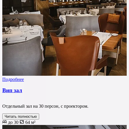
Подробнее
Вип зал
Отдельный зал на 30 персон, с проектором.
Читать полностью
до 30
64 м²