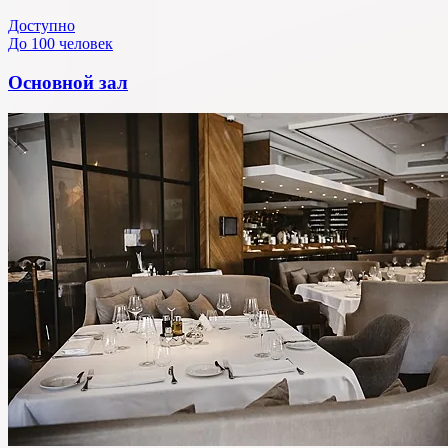
Доступно
До 100 человек
Основной зал