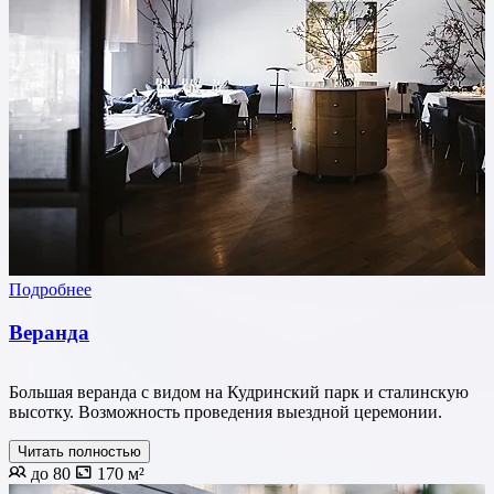
Подробнее
Веранда
Большая веранда с видом на Кудринский парк и сталинскую
высотку. Возможность проведения выездной церемонии.
Читать полностью
до 80
170 м²