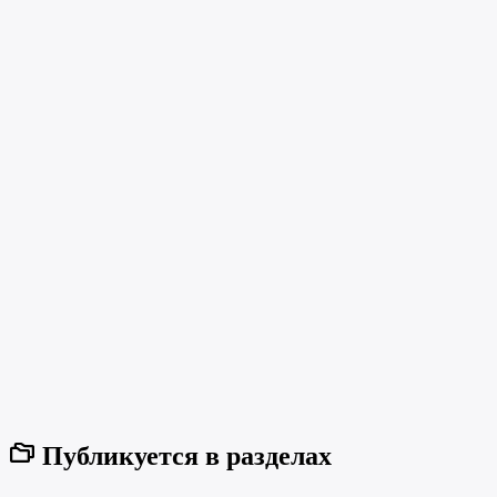
Публикуется в разделах