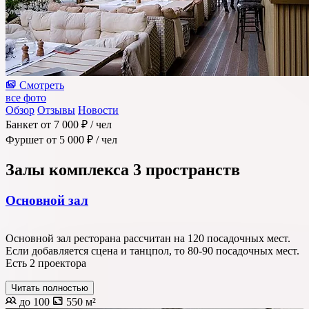
Смотреть
все фото
Обзор
Отзывы
Новости
Банкет
от 7 000 ₽
/ чел
Фуршет
от 5 000 ₽
/ чел
Залы комплекса
3 пространств
Основной зал
Основной зал ресторана рассчитан на 120 посадочных мест.
Если добавляется сцена и танцпол, то 80-90 посадочных мест.
Есть 2 проектора
Читать полностью
до 100
550 м²