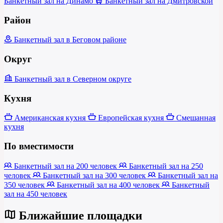
Банкетный зал на Динамо
Банкетный зал на Дмитровской
Район
Банкетный зал в Беговом районе
Округ
Банкетный зал в Северном округе
Кухня
Американская кухня
Европейская кухня
Смешанная
кухня
По вместимости
Банкетный зал на 200 человек
Банкетный зал на 250
человек
Банкетный зал на 300 человек
Банкетный зал на
350 человек
Банкетный зал на 400 человек
Банкетный
зал на 450 человек
Ближайшие площадки