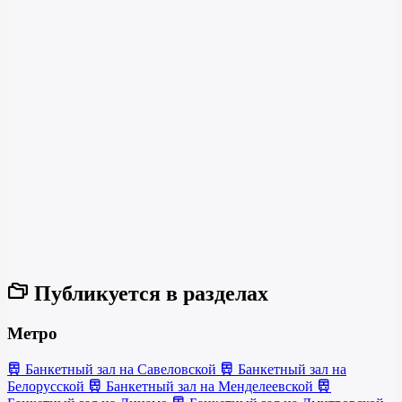
Публикуется в разделах
Метро
Банкетный зал на Савеловской
Банкетный зал на
Белорусской
Банкетный зал на Менделеевской