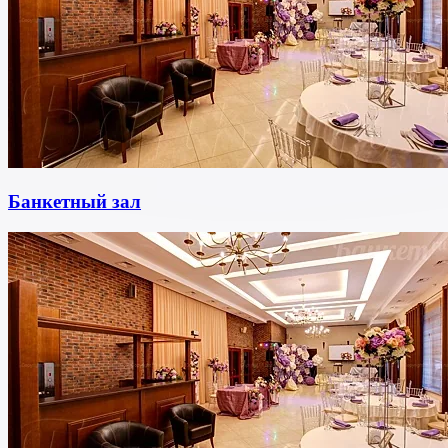
Банкетный зал