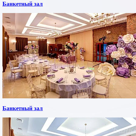
Банкетный зал
Банкетный зал