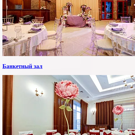
Банкетный зал