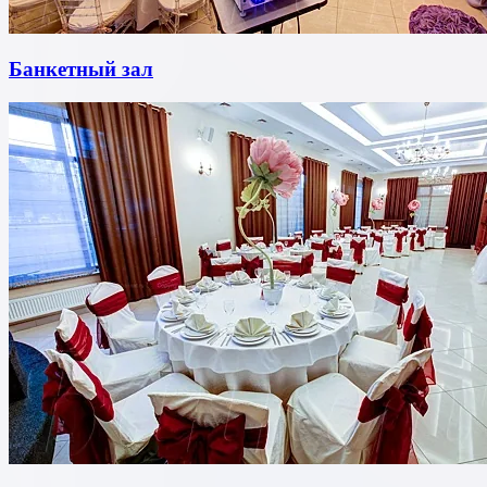
Банкетный зал