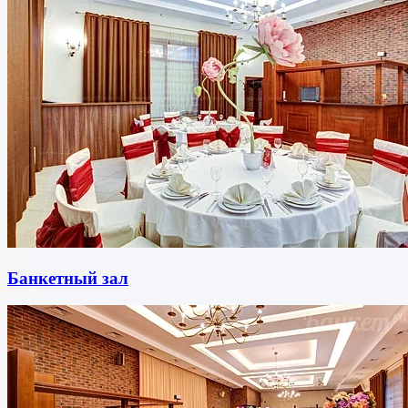
Банкетный зал