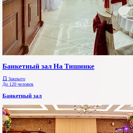
Банкетный зал На Тишинке
Закрыто
До 120 человек
Банкетный зал