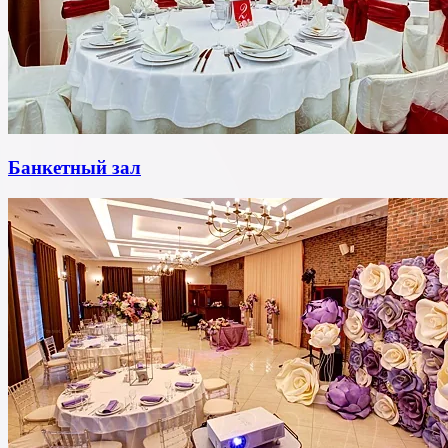
Банкетный зал