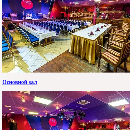
Основной зал