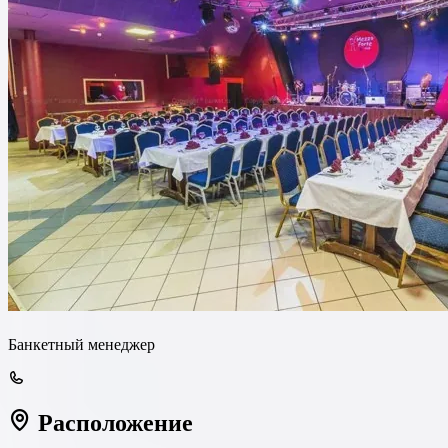
Банкетный менеджер
Расположение