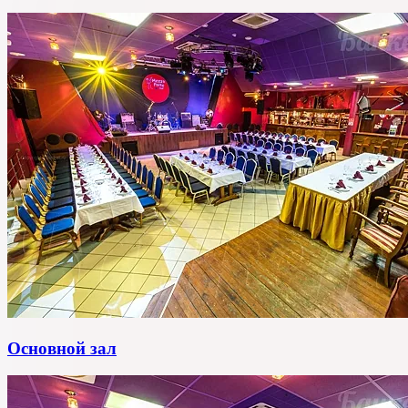
Основной зал