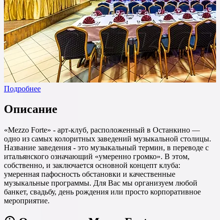
Подробнее
Описание
«Mezzo Forte» - арт-клуб, расположенный в Останкино —
одно из самых колоритных заведений музыкальной столицы.
Название заведения - это музыкальный термин, в переводе с
итальянского означающий «умеренно громко». В этом,
собственно, и заключается основной концепт клуба:
умеренная пафосность обстановки и качественные
музыкальные программы. Для Вас мы организуем любой
банкет, свадьбу, день рождения или просто корпоративное
мероприятие.