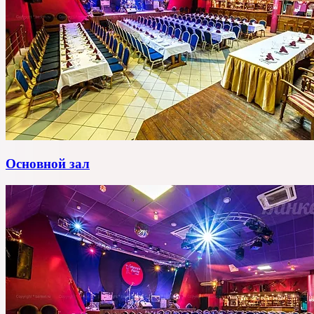
Основной зал