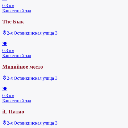
0.3 км
Банкетный зал
The Бык
2-я Останкинская улица 3
🍽
0.3 км
Банкетный зал
Мидийное место
2-я Останкинская улица 3
🍽
0.3 км
Банкетный зал
iL Патио
2-я Останкинская улица 3