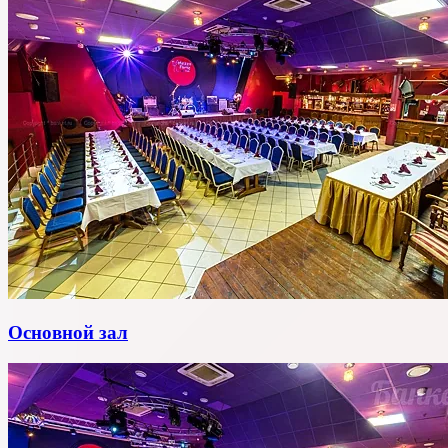
Основной зал