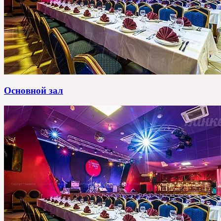
Основной зал