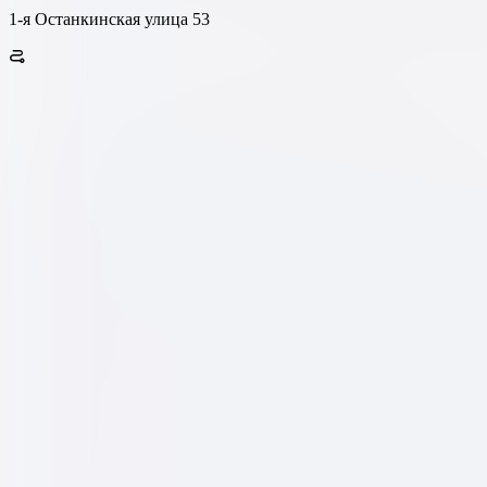
1-я Останкинская улица 53