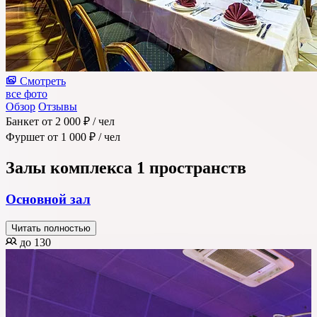
Смотреть
все фото
Обзор
Отзывы
Банкет
от 2 000 ₽
/ чел
Фуршет
от 1 000 ₽
/ чел
Залы комплекса
1 пространств
Основной зал
Читать полностью
до 130