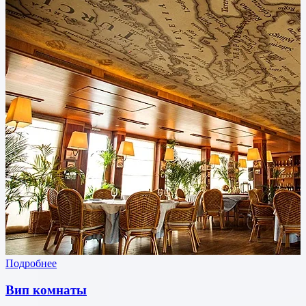
Подробнее
Вип комнаты