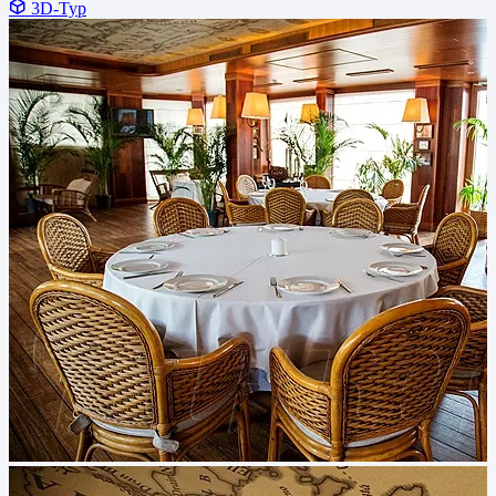
3D-Тур