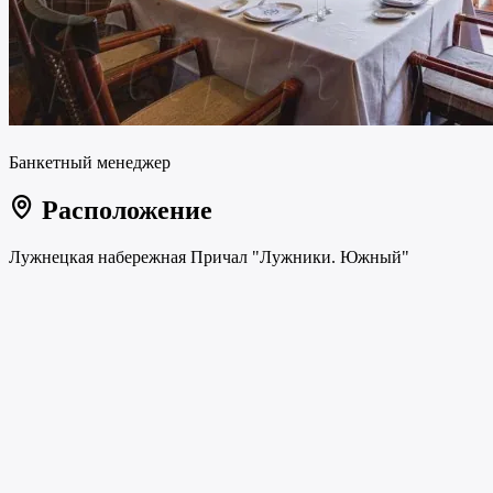
Банкетный менеджер
Расположение
Лужнецкая набережная Причал "Лужники. Южный"