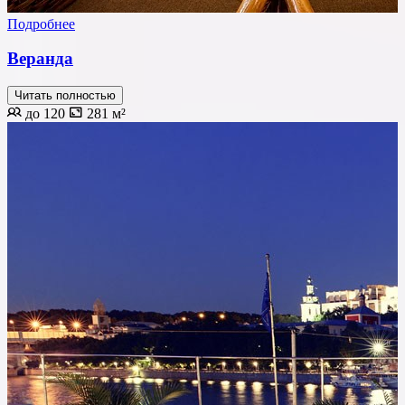
Подробнее
Веранда
Читать полностью
до 120
281 м²