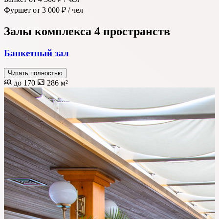
Фуршет
от 3 000 ₽
/ чел
Залы комплекса
4 пространств
Банкетный зал
Читать полностью
до 170
286 м²