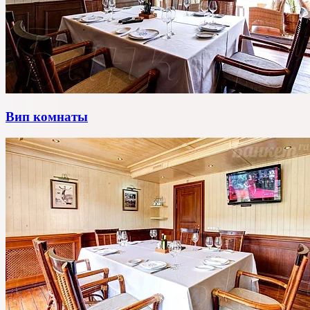
Вип комнаты