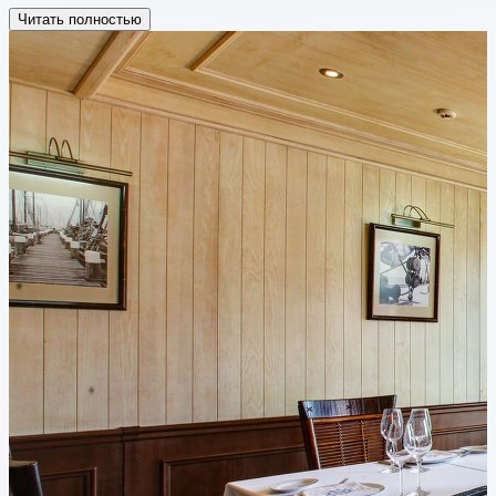
Читать полностью