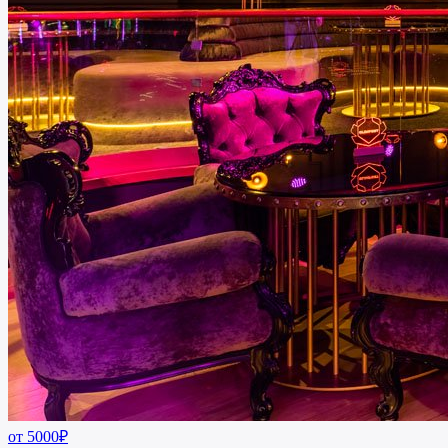
от 5000₽