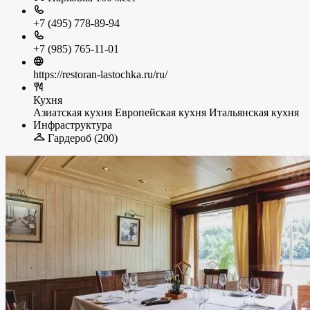
+7 (495) 778-89-94
+7 (985) 765-11-01
https://restoran-lastochka.ru/ru/
Кухня
Азиатская кухня
Европейская кухня
Итальянская кухня
Инфраструктура
Гардероб (200)