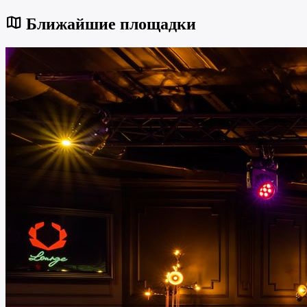
Ближайшие площадки