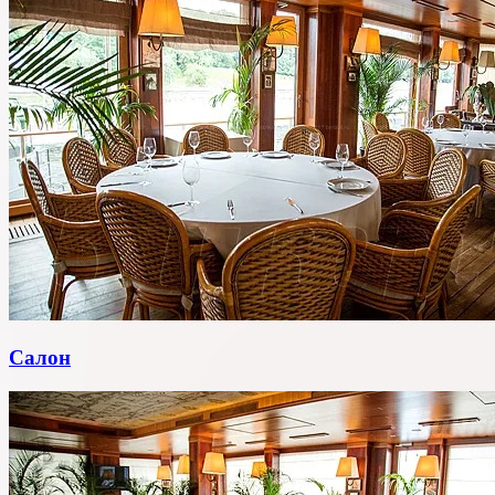
Салон