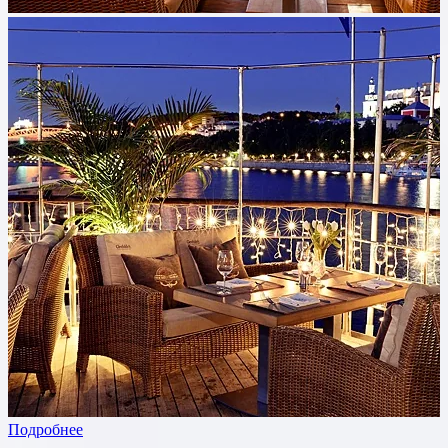
Подробнее