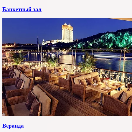
Банкетный зал
Веранда