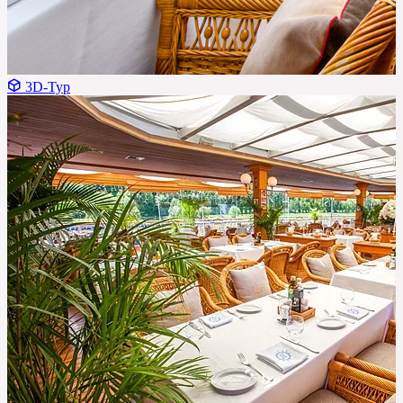
3D-Тур