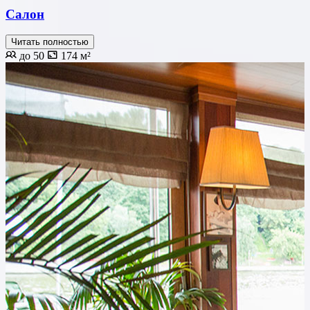
Салон
Читать полностью
до 50
174 м²