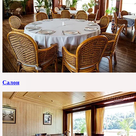
Салон