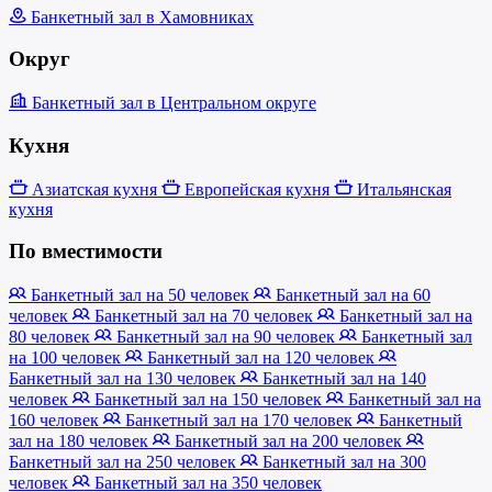
Банкетный зал в Хамовниках
Округ
Банкетный зал в Центральном округе
Кухня
Азиатская кухня
Европейская кухня
Итальянская
кухня
По вместимости
Банкетный зал на 50 человек
Банкетный зал на 60
человек
Банкетный зал на 70 человек
Банкетный зал на
80 человек
Банкетный зал на 90 человек
Банкетный зал
на 100 человек
Банкетный зал на 120 человек
Банкетный зал на 130 человек
Банкетный зал на 140
человек
Банкетный зал на 150 человек
Банкетный зал на
160 человек
Банкетный зал на 170 человек
Банкетный
зал на 180 человек
Банкетный зал на 200 человек
Банкетный зал на 250 человек
Банкетный зал на 300
человек
Банкетный зал на 350 человек