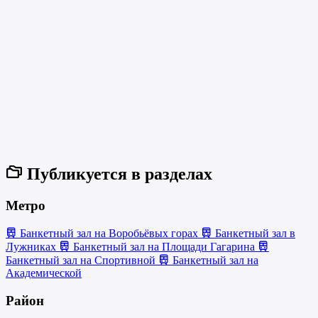
Публикуется в разделах
Метро
Банкетный зал на Воробьёвых горах
Банкетный зал в
Лужниках
Банкетный зал на Площади Гагарина
Банкетный зал на Спортивной
Банкетный зал на
Академической
Район