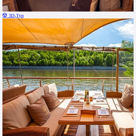
3D-Тур