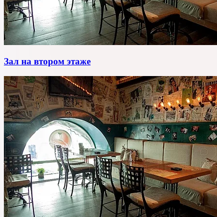
Зал на втором этаже