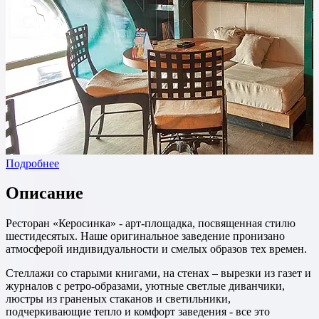
Подробнее
Описание
Ресторан «Керосинка» - арт-площадка, посвященная стилю
шестидесятых. Наше оригинальное заведение пронизано
атмосферой индивидуальности и смелых образов тех времен.
Стеллажи со старыми книгами, на стенах – вырезки из газет и
журналов с ретро-образами, уютные светлые диванчики,
люстры из граненых стаканов и светильники,
подчеркивающие тепло и комфорт заведения - все это