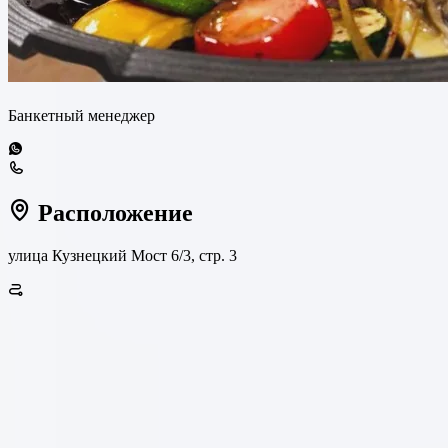
Банкетный менеджер
Расположение
улица Кузнецкий Мост 6/3, стр. 3