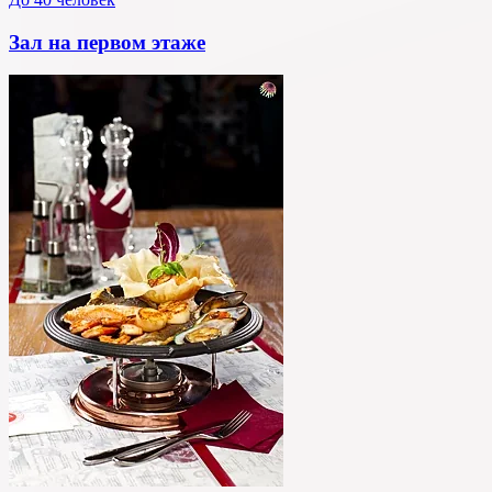
Зал на первом этаже