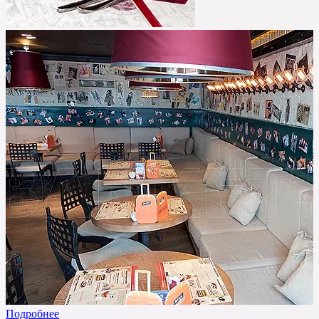
Подробнее