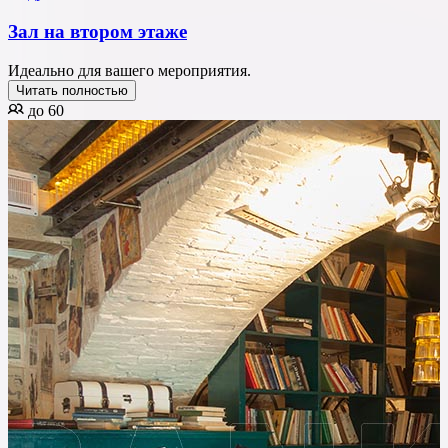
Зал на втором этаже
Идеально для вашего мероприятия.
Читать полностью
до 60