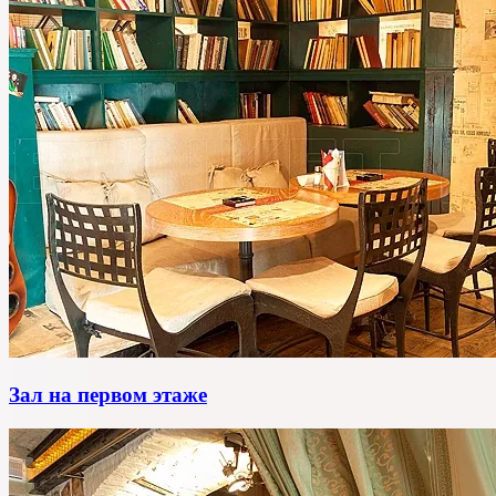
Зал на первом этаже