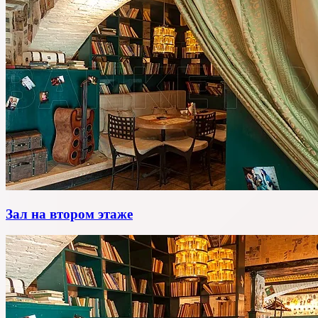
Зал на втором этаже