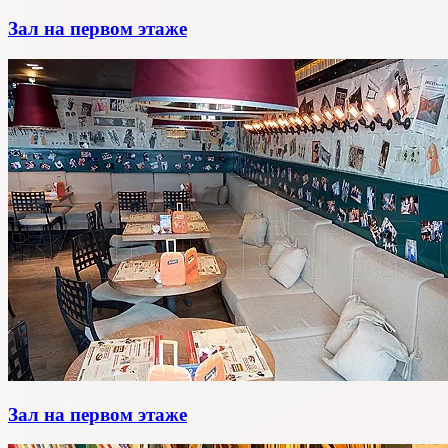
Зал на первом этаже
Зал на первом этаже