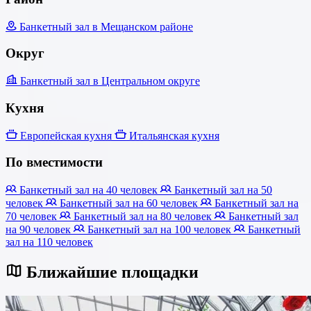
Банкетный зал в Мещанском районе
Округ
Банкетный зал в Центральном округе
Кухня
Европейская кухня
Итальянская кухня
По вместимости
Банкетный зал на 40 человек
Банкетный зал на 50
человек
Банкетный зал на 60 человек
Банкетный зал на
70 человек
Банкетный зал на 80 человек
Банкетный зал
на 90 человек
Банкетный зал на 100 человек
Банкетный
зал на 110 человек
Ближайшие площадки