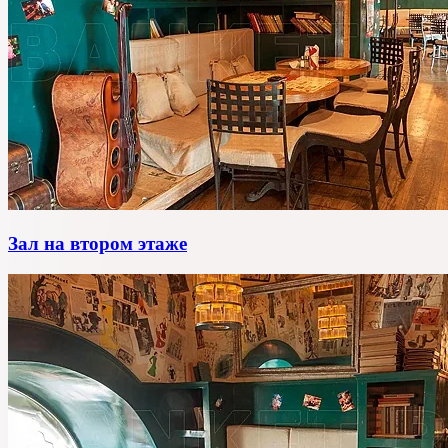
Зал на втором этаже