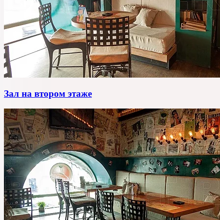
Зал на втором этаже