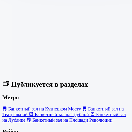
Публикуется в разделах
Метро
Банкетный зал на Кузнецком Мосту
Банкетный зал на
Театральной
Банкетный зал на Трубной
Банкетный зал
на Лубянке
Банкетный зал на Площади Революции
Район