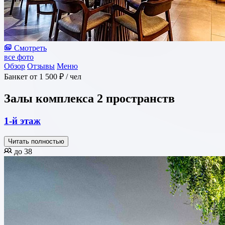
Смотреть
все фото
Обзор
Отзывы
Меню
Банкет
от 1 500 ₽
/ чел
Залы комплекса
2 пространств
1-й этаж
Читать полностью
до 38