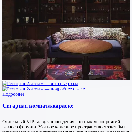
Подробнее
Сигарная комната/караоке
Отдельный VIP зал для проведения частных мероприятий
разного формата. Уютное камерное пространство может быть