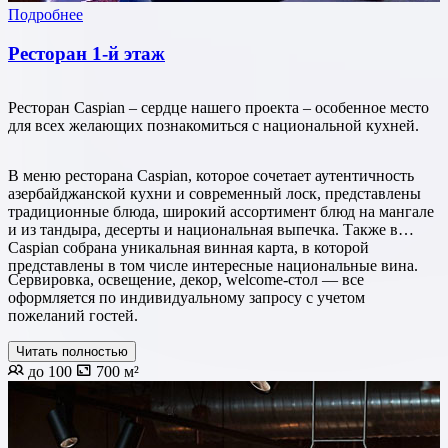
Подробнее
Ресторан 1-й этаж
Ресторан Caspian – сердце нашего проекта – особенное место
для всех желающих познакомиться с национальной кухней.
В меню ресторана Caspian, которое сочетает аутентичность
азербайджанской кухни и современный лоск, представлены
традиционные блюда, широкий ассортимент блюд на мангале
и из тандыра, десерты и национальная выпечка. Также в
Caspian собрана уникальная винная карта, в которой
представлены в том числе интересные национальные вина.
Сервировка, освещение, декор, welcome-стол — все
оформляется по индивидуальному запросу с учетом
пожеланий гостей.
Читать полностью
до 100
700 м²