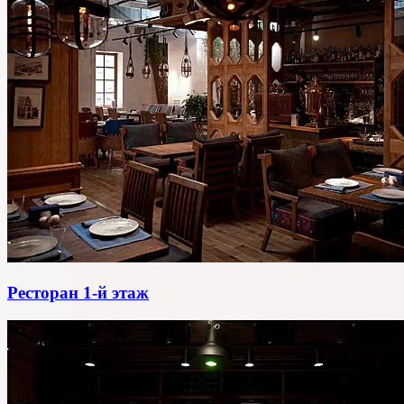
Ресторан 1-й этаж