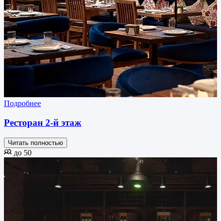
Подробнее
Ресторан 2-й этаж
Читать полностью
до 50