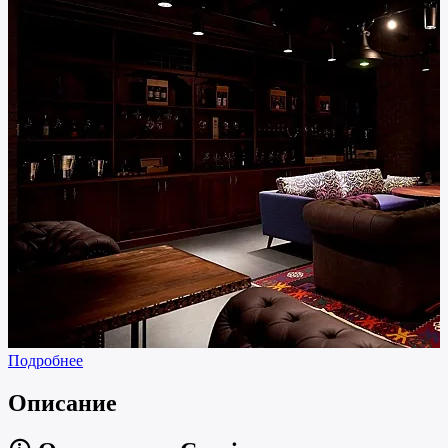
Подробнее
Описание