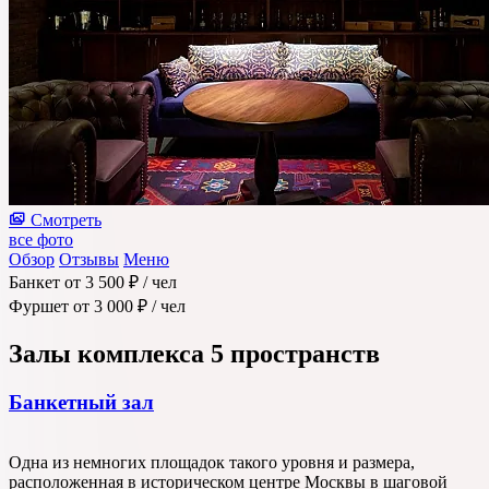
Смотреть
все фото
Обзор
Отзывы
Меню
Банкет
от 3 500 ₽
/ чел
Фуршет
от 3 000 ₽
/ чел
Залы комплекса
5 пространств
Банкетный зал
Одна из немногих площадок такого уровня и размера,
расположенная в историческом центре Москвы в шаговой