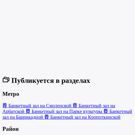
Публикуется в разделах
Метро
Банкетный зал на Смоленской
Банкетный зал на
Арбатской
Банкетный зал на Парке культуры
Банкетный
зал на Баррикадной
Банкетный зал на Кропоткинской
Район