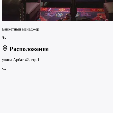
Банкетный менеджер
Расположение
улица Арбат 42, стр.1