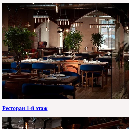
Ресторан 1-й этаж