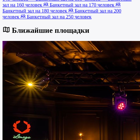
зал на 160 человек
Банкетный зал на 170 человек
Банкетный зал на 180 человек
Банкетный зал на 200
человек
Банкетный зал на 250 человек
Ближайшие площадки