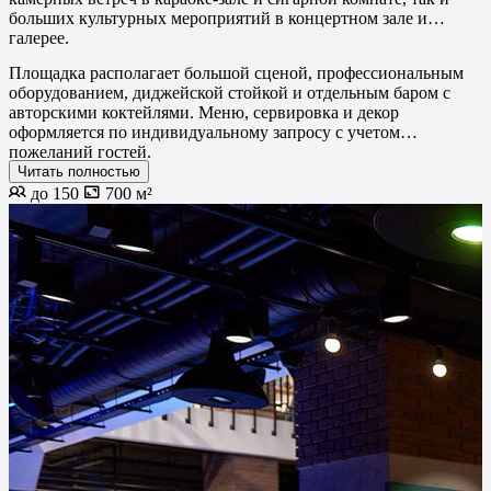
больших культурных мероприятий в концертном зале и
галерее.
Площадка располагает большой сценой, профессиональным
оборудованием, диджейской стойкой и отдельным баром с
авторскими коктейлями. Меню, сервировка и декор
оформляется по индивидуальному запросу с учетом
пожеланий гостей.
Читать полностью
до 150
700 м²