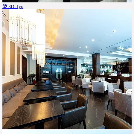
3D-Тур