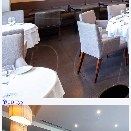
3D-Тур