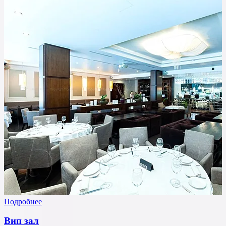
Подробнее
Вип зал