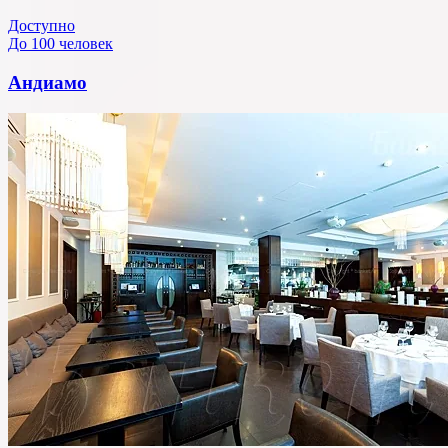
Доступно
До 100 человек
Андиамо