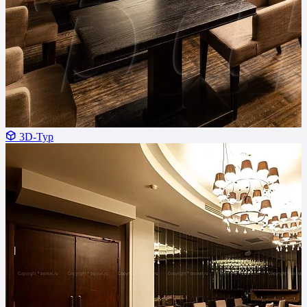
3D-Тур