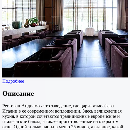
Подробнее
Описание
Ресторан Андиамо - это заведение, где царит атмосфера
Италии в ее современном воплощении. Здесь великолепная
кухня, в которой сочетаются традиционные европейские и
итальянские блюда, а также приготовленные на открытом
огне. Одной только пасты в меню 25 видов, а главное, какой: