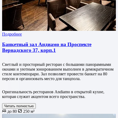
Подробнее
Банкетный зал Андиамо на Проспекте
Вернадского 37, корп.1
Светлый и просторный ресторан с большими панорамными
окнами и уютным зонированием выполнен в демократичном
стиле контемпорари. Зал позволяет провести банкет на 80
персон и организовать место для танцпола.
Оригинальность ресторанов Andiamo в открытой кухне,
которая служит акцентом всего пространства.
Читать полностью
до 80
250 м²