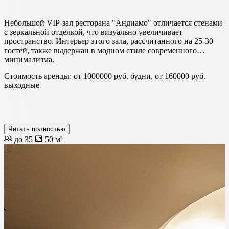
Небольшой VIP-зал ресторана "Андиамо" отличается стенами
с зеркальной отделкой, что визуально увеличивает
пространство. Интерьер этого зала, рассчитанного на 25-30
гостей, также выдержан в модном стиле современного
минимализма.
Стоимость аренды: от 1000000 руб. будни, от 160000 руб.
выходные
Читать полностью
до 35
50 м²