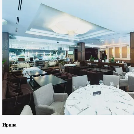
Ирина