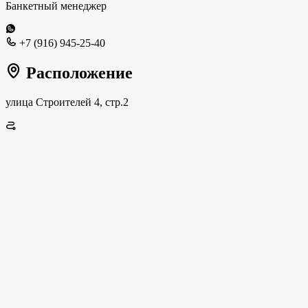
Банкетный менеджер
+7 (916) 945-25-40
Расположение
улица Строителей 4, стр.2