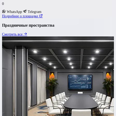
0
WhatsApp
Telegram
Подробнее о площадке
Праздничные пространства
Смотреть все