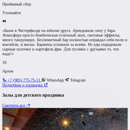
Пробковый сбор
Уточняйте
«Были в Честерфилде на юбилее друга. Арендовали зону у бара.
Атмосфера просто бомбическая отличный звук, световые эффекты,
много танцующих. Безлимитный бар полностью оправдал себя пили и
коктейли, и виски. Бармены успевали за всеми. Из еды порадовали
сырные палочки и картофель фри. Для тусовки с друзьями то, что
надо!»
10
Артем
+7 (905) 775-75-11
WhatsApp
Telegram
Подробнее о площадке
Залы для детского праздника
Смотреть все