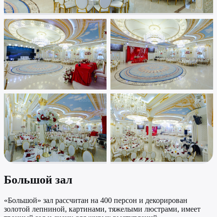
Большой зал
«Большой» зал рассчитан на 400 персон и декорирован
золотой лепниной, картинами, тяжелыми люстрами, имеет