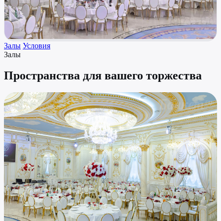
Залы
Условия
Залы
Пространства для вашего торжества