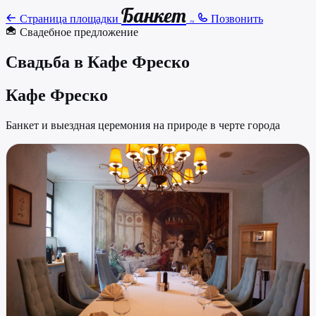
Банкет
Страница площадки
Позвонить
.ru
Свадебное предложение
Свадьба в Кафе Фреско
Кафе Фреско
Банкет и выездная церемония на природе в черте города