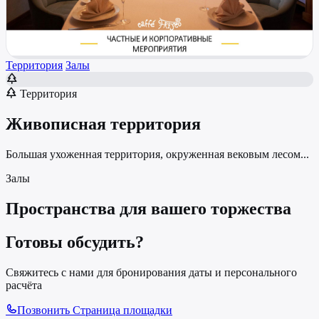
Территория
Залы
Территория
Живописная территория
Большая ухоженная территория, окруженная вековым лесом...
Залы
Пространства для вашего торжества
Готовы обсудить?
Свяжитесь с нами для бронирования даты и персонального
расчёта
Позвонить
Страница площадки