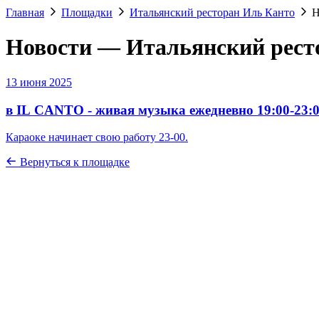
Главная
Площадки
Итальянский ресторан Иль Канто
Н
Новости — Итальянский рест
13 июня 2025
в IL CANTO - живая музыка ежедневно 19:00-23:
Караоке начинает свою работу 23-00.
Вернуться к площадке