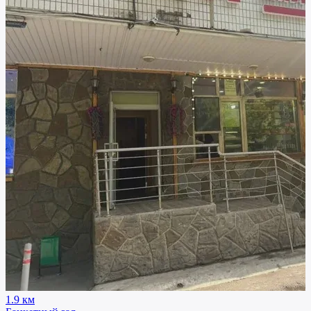
1.9 км