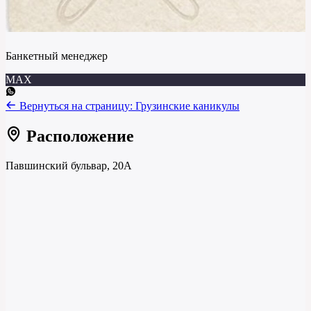
Банкетный менеджер
MAX
Вернуться на страницу:
Грузинские каникулы
Расположение
Павшинский бульвар, 20А