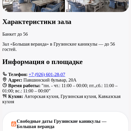
Характеристики зала
Банкет
до 56
Зал «Большая веранда» в Грузинские каникулы — до 56
гостей.
Информация о площадке
Телефон:
+7 (926) 601-28-07
Адрес:
Павшинский бульвар, 20А
Время работы:
"пн. - чт.: 11:00 – 00:00; пт.,сб.: 11:00 –
01:00; вс.: 11:00 – 00:00"
Кухня:
Авторская кухня, Грузинская кухня, Кавказская
кухня
Свободные даты Грузинские каникулы —
Большая веранда