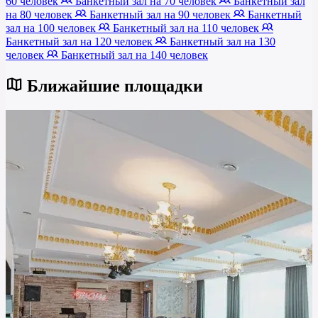
60 человек
Банкетный зал на 70 человек
Банкетный зал
на 80 человек
Банкетный зал на 90 человек
Банкетный
зал на 100 человек
Банкетный зал на 110 человек
Банкетный зал на 120 человек
Банкетный зал на 130
человек
Банкетный зал на 140 человек
Ближайшие площадки