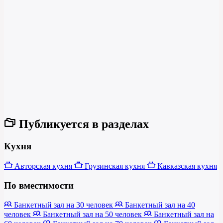
Публикуется в разделах
Кухня
Авторская кухня
Грузинская кухня
Кавказская кухня
По вместимости
Банкетный зал на 30 человек
Банкетный зал на 40
человек
Банкетный зал на 50 человек
Банкетный зал на