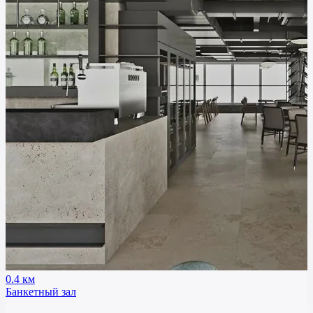
0.4 км
Банкетный зал