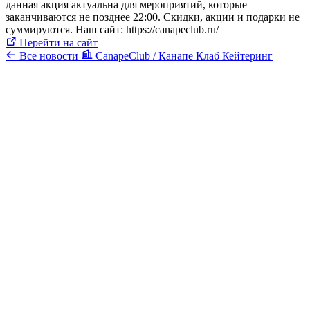
данная акция актуальна для мероприятий, которые
заканчиваются не позднее 22:00. Скидки, акции и подарки не
суммируются. Наш сайт: https://canapeclub.ru/
Перейти на сайт
Все новости
CanapeClub / Канапе Клаб Кейтеринг