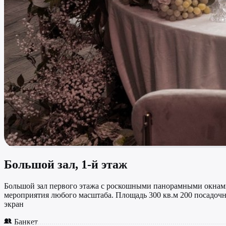
Большой зал, 1-й этаж
Большой зал первого этажа с роскошными панорамными окнам
мероприятия любого масштаба. Площадь 300 кв.м 200 посадо
экран
Банкет