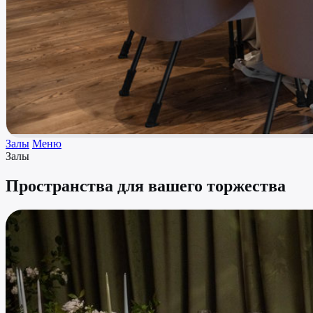
Залы
Меню
Залы
Пространства для вашего торжества