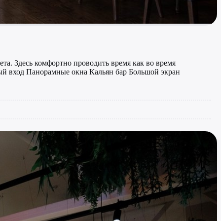
ета. Здесь комфортно проводить время как во время
ный вход Панорамные окна Кальян бар Большой экран