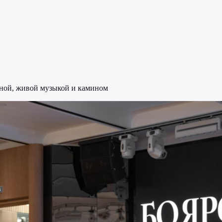
ной, живой музыкой и камином