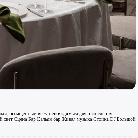
ный, оснащенный всем необходимым для проведения
 свет Сцена Бар Кальян бар Живая музыка Стойка DJ Большой