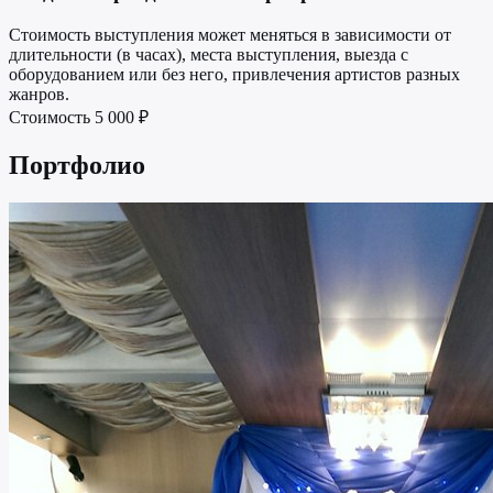
Стоимость выступления может меняться в зависимости от
длительности (в часах), места выступления, выезда с
оборудованием или без него, привлечения артистов разных
жанров.
Стоимость
5 000 ₽
Портфолио