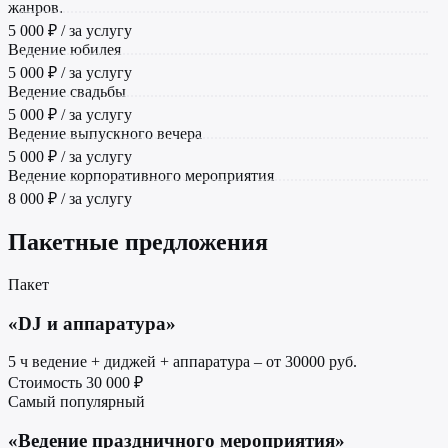
жанров.
5 000 ₽ / за услугу
Ведение юбилея
5 000 ₽ / за услугу
Ведение свадьбы
5 000 ₽ / за услугу
Ведение выпускного вечера
5 000 ₽ / за услугу
Ведение корпоративного мероприятия
8 000 ₽ / за услугу
Пакетные предложения
Пакет
«DJ и аппаратура»
5 ч ведение + диджей + аппаратура – от 30000 руб.
Стоимость
30 000 ₽
Самый популярный
«Ведение праздничного мероприятия»