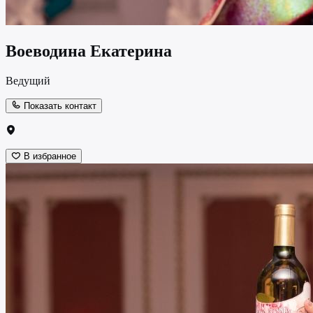
Воеводина Екатерина
Ведущий
Показать контакт
В избранное