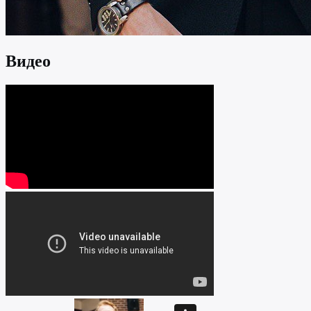
Видео