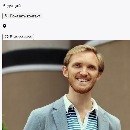
Ведущий
Показать контакт
В избранное