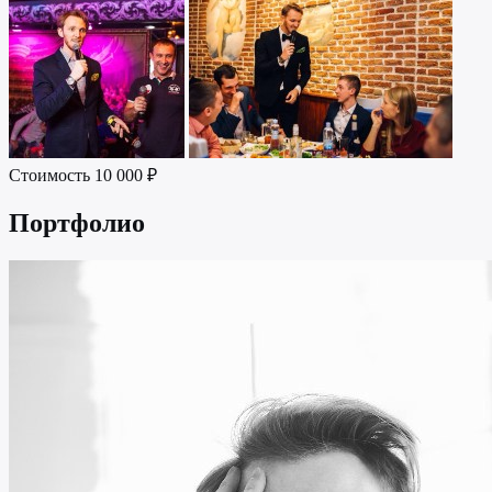
Стоимость
10 000 ₽
Портфолио