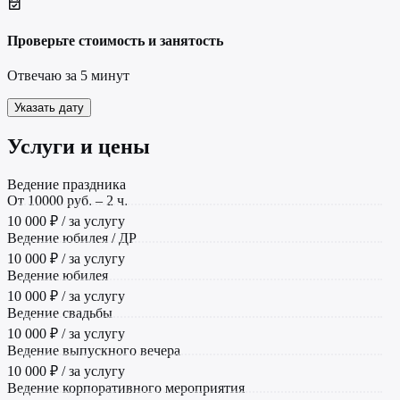
Проверьте стоимость и занятость
Отвечаю за 5 минут
Указать дату
Услуги и цены
Ведение праздника
От 10000 руб. – 2 ч.
10 000 ₽ / за услугу
Ведение юбилея / ДР
10 000 ₽ / за услугу
Ведение юбилея
10 000 ₽ / за услугу
Ведение свадьбы
10 000 ₽ / за услугу
Ведение выпускного вечера
10 000 ₽ / за услугу
Ведение корпоративного мероприятия