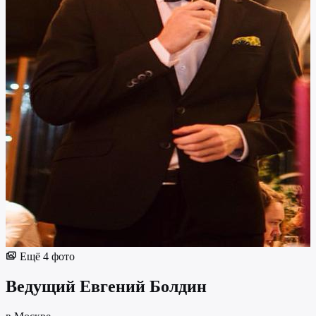
Ещё 4 фото
Ведущий
Евгений Болдин