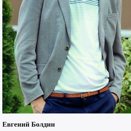
Евгений Болдин