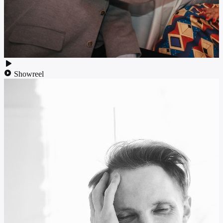
Showreel