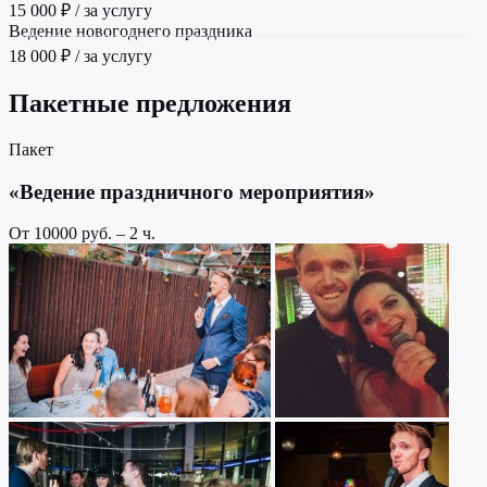
15 000 ₽ / за услугу
Ведение новогоднего праздника
18 000 ₽ / за услугу
Пакетные предложения
Пакет
«Ведение праздничного мероприятия»
От 10000 руб. – 2 ч.