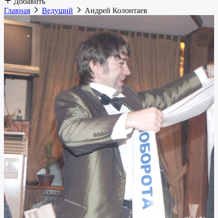
Добавить
Главная
Ведущий
Андрей Колонтаев