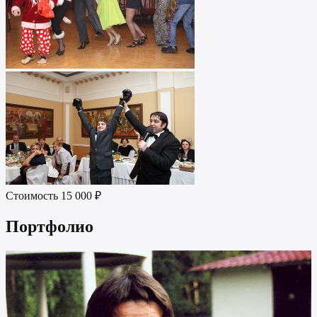
Стоимость
15 000 ₽
Портфолио