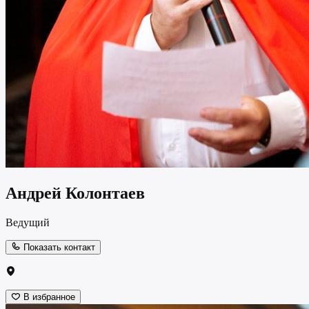
Андрей Колонтаев
Ведущий
Показать контакт
В избранное