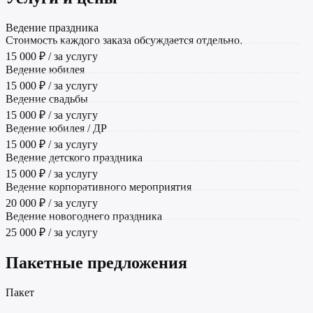
Ведение праздника
Стоимость каждого заказа обсуждается отдельно.
15 000 ₽ / за услугу
Ведение юбилея
15 000 ₽ / за услугу
Ведение свадьбы
15 000 ₽ / за услугу
Ведение юбилея / ДР
15 000 ₽ / за услугу
Ведение детского праздника
15 000 ₽ / за услугу
Ведение корпоративного мероприятия
20 000 ₽ / за услугу
Ведение новогоднего праздника
25 000 ₽ / за услугу
Пакетные предложения
Пакет