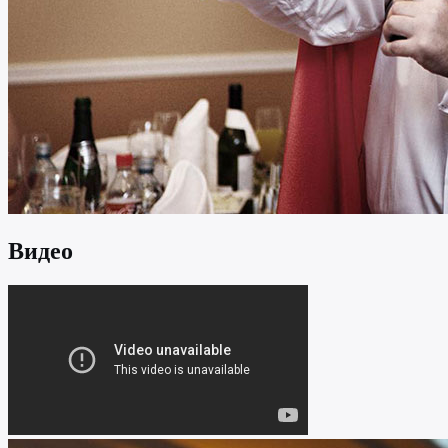
Видео