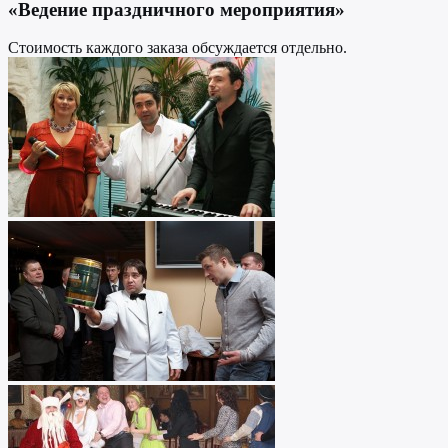
«Ведение праздничного мероприятия»
Стоимость каждого заказа обсуждается отдельно.