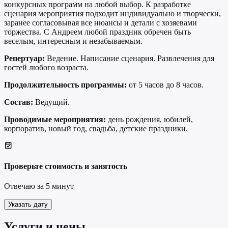
конкурсных программ на любой выбор. К разработке
сценария мероприятия подходит индивидуально и творчески,
заранее согласовывая все нюансы и детали с хозяевами
торжества. С Андреем любой праздник обречен быть
веселым, интересным и незабываемым.
Репертуар:
Ведение. Написание сценария. Развлечения для
гостей любого возраста.
Продолжительность программы:
от 5 часов до 8 часов.
Состав:
Ведущий.
Проводимые мероприятия:
день рождения, юбилей,
корпоратив, новый год, свадьба, детские праздники.
Проверьте стоимость и занятость
Отвечаю за 5 минут
Указать дату
Услуги и цены