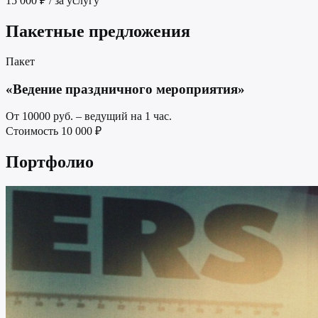
15 000 ₽ / за услугу
Пакетные предложения
Пакет
«Ведение праздничного мероприятия»
От 10000 руб. – ведущий на 1 час.
Стоимость
10 000 ₽
Портфолио