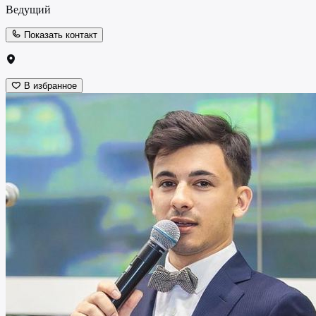
Ведущий
Показать контакт
В избранное