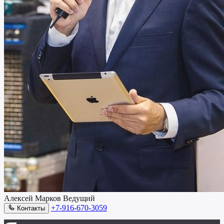
Алексей Марков
Ведущий
+7-916-670-3059
Контакты