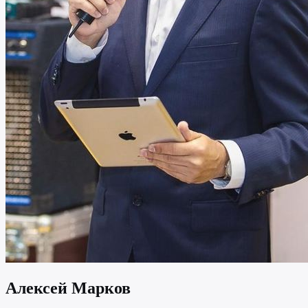
Алексей Марков