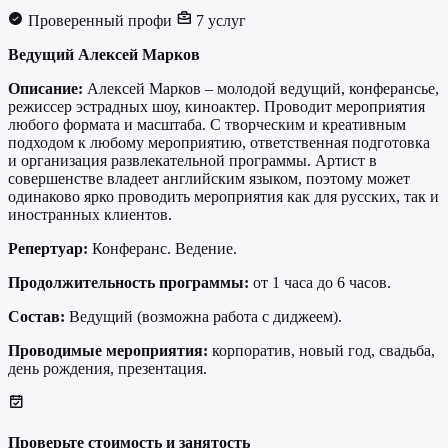
Проверенный профи
7 услуг
Ведущий Алексей Марков
Описание:
Алексей Марков – молодой ведущий, конферансье,
режиссер эстрадных шоу, киноактер. Проводит мероприятия
любого формата и масштаба. С творческим и креативным
подходом к любому мероприятию, ответственная подготовка
и организация развлекательной программы. Артист в
совершенстве владеет английским языком, поэтому может
одинаково ярко проводить мероприятия как для русских, так и
иностранных клиентов.
Репертуар:
Конферанс. Ведение.
Продолжительность программы:
от 1 часа до 6 часов.
Состав:
Ведущий (возможна работа с диджеем).
Проводимые мероприятия:
корпоратив, новый год, свадьба,
день рождения, презентация.
Проверьте стоимость и занятость