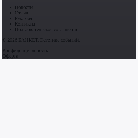
Новости
Отзывы
Реклама
Контакты
Пользовательское соглашение
© 2026 БАНКЕТ. Эстетика событий.
Конфиденциальность
Оферта