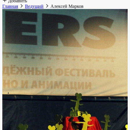
Добавить
Главная
Ведущий
Алексей Марков