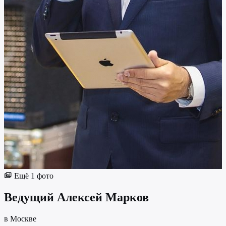
Ещё 1 фото
Ведущий
Алексей Марков
в Москве