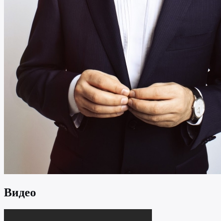
Видео