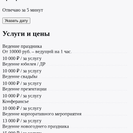
Отвечаю за 5 минут
Указать дату
Услуги и цены
Ведение праздника
От 10000 руб. – ведущий на 1 час.
10 000 ₽ / за услугу
Ведение юбилея / ДР
10 000 ₽ / за услугу
Ведение свадьбы
10 000 ₽ / за услугу
Ведение презентации
10 000 ₽ / за услугу
Конферансье
10 000 ₽ / за услугу
Ведение корпоративного мероприятия
13 000 ₽ / за услугу
Ведение новогоднего праздника