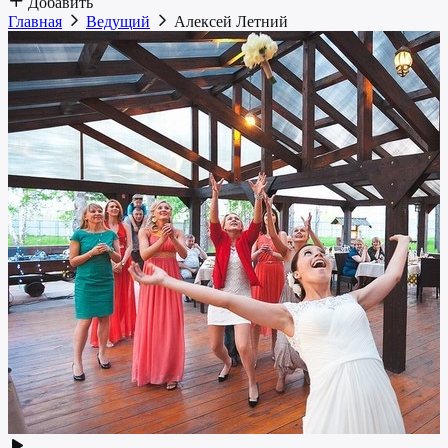
Добавить
Главная
Ведущий
Алексей Летний