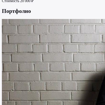
Стоимость
20 000 ₽
Портфолио