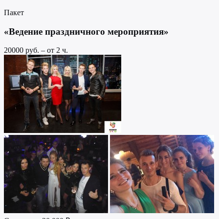
Пакет
«Ведение праздничного мероприятия»
20000 руб. – от 2 ч.