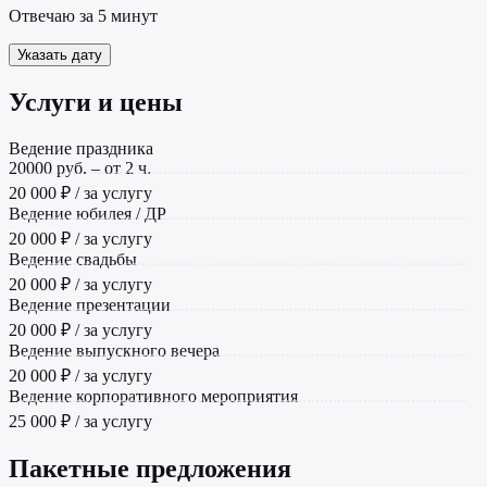
Отвечаю за 5 минут
Указать дату
Услуги и цены
Ведение праздника
20000 руб. – от 2 ч.
20 000 ₽ / за услугу
Ведение юбилея / ДР
20 000 ₽ / за услугу
Ведение свадьбы
20 000 ₽ / за услугу
Ведение презентации
20 000 ₽ / за услугу
Ведение выпускного вечера
20 000 ₽ / за услугу
Ведение корпоративного мероприятия
25 000 ₽ / за услугу
Пакетные предложения