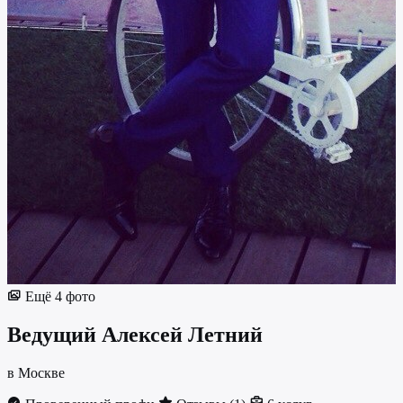
Ещё 4 фото
Ведущий
Алексей Летний
в Москве