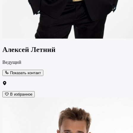
Алексей Летний
Ведущий
Показать контакт
В избранное