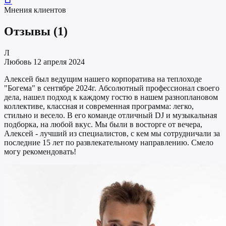
Мнения клиентов
Отзывы
(1)
Л
Любовь
12 апреля 2024
Алексей был ведущим нашего корпоратива на теплоходе
"Богема" в сентябре 2024г. Абсолютный профессионал своего
дела, нашел подход к каждому гостю в нашем разноплановом
коллективе, классная и современная программа: легко,
стильно и весело. В его команде отличный DJ и музыкальная
подборка, на любой вкус. Мы были в восторге от вечера,
Алексей - лучший из специалистов, с кем мы сотрудничали за
последние 15 лет по развлекательному направлению. Смело
могу рекомендовать!