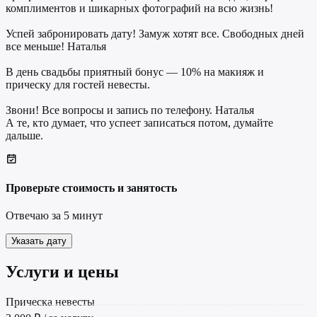
комплиментов и шикарных фотографий на всю жизнь!
Успей забронировать дату! Замуж хотят все. Свободных дней
все меньше! Наталья
В день свадьбы приятный бонус — 10% на макияж и
прическу для гостей невесты.
Звони! Все вопросы и запись по телефону. Наталья
А те, кто думает, что успеет записаться потом, думайте
дальше.
Проверьте стоимость и занятость
Отвечаю за 5 минут
Указать дату
Услуги и цены
Прическа невесты