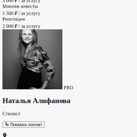
3 000 ₽ / за услугу
Макияж невесты
1 500 ₽ / за услугу
Репетиция
2 000 ₽ / за услугу
PRO
Наталья Алифанова
Стилист
Показать контакт