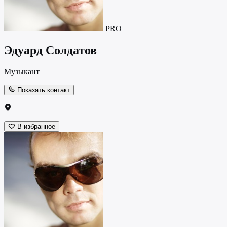
PRO
Эдуард Солдатов
Музыкант
Показать контакт
В избранное