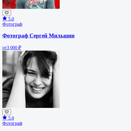
5.0
Фотограф
Фотограф Сергей Мильшин
от
3 000 ₽
5.0
Фотограф