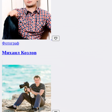
Фотограф
Михаил Козлов