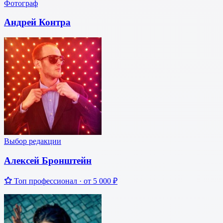
Фотограф
Андрей Контра
Выбор редакции
Алексей Бронштейн
Топ профессионал ·
от 5 000 ₽