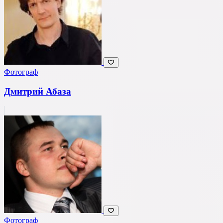
Фотограф
Дмитрий Абаза
Фотограф