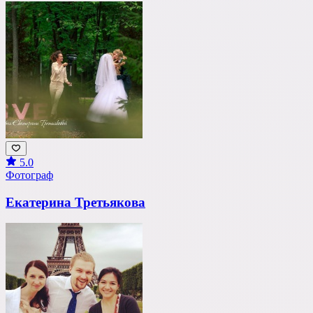
5.0
Фотограф
Екатерина Третьякова