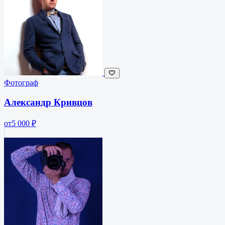
Фотограф
Александр Кривцов
от
5 000 ₽