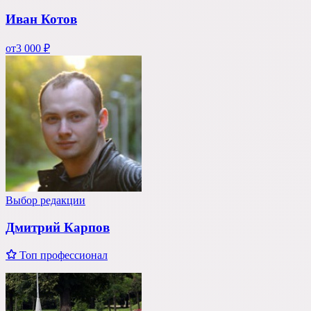
Иван Котов
от
3 000 ₽
Выбор редакции
Дмитрий Карпов
Топ профессионал