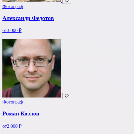
Фотограф
Александр Федотов
от
3 000 ₽
Фотограф
Роман Козлов
от
2 000 ₽