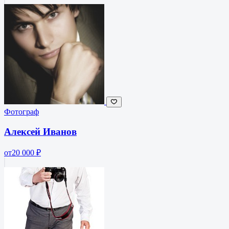
Фотограф
Алексей Иванов
от
20 000 ₽