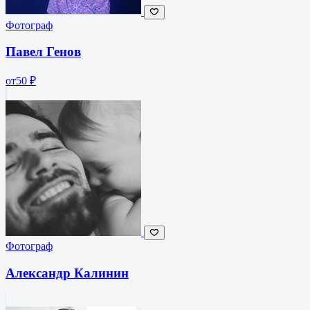
Фотограф
Павел Генов
от
50 ₽
Фотограф
Александр Калинин